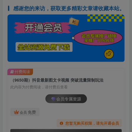
感谢您的来访，获取更多精彩文章请收藏本站。
付费阅读
（9650期）抖音最新图文卡视频 突破流量限制玩法
此内容为付费阅读，请付费后查看
会员专属资源
免费
会员
您暂无购买权限，请先开通会员