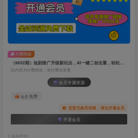
付费阅读
（9652期）短剧推广升级新玩法，AI一键二创去重，轻松月入2w+
此内容为付费阅读，请付费后查看
会员专属资源
免费
会员
您暂无购买权限，请先开通会员
开通会员
©
版权声明