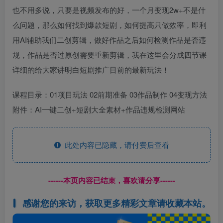
也不用多说，只要是视频发布的好，一个月变现2w+不是什
么问题，那么如何找到爆款短剧，如何提高只做效率，即利
用AI辅助我们二创剪辑，做好作品之后如何检测作品是否违
规，作品是否过原创需要重新剪辑，我在这里会分成四节课
详细的给大家讲明白短剧推广目前的最新玩法！
课程目录：01项目玩法 02前期准备 03作品制作 04变现方法
附件：AI一键二创+短剧大全素材+作品违规检测网站
此处内容已隐藏，请付费后查看
------本页内容已结束，喜欢请分享------
感谢您的来访，获取更多精彩文章请收藏本站。