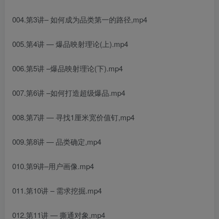
004.第3讲– 如何成为品类第一的路径,mp4
005.第4讲 — 爆品映射理论(上).mp4
006.第5讲 –爆品映射理论(下).mp4
007.第6讲 –如何打造超级爆品.mp4
008.第7讲 — 寻找1厘米宽价值钉,mp4
009.第8讲 — 品类确定,mp4
010.第9讲–用户画像.mp4
011.第10讲 – 需求挖掘.mp4
012.第11讲 — 撕通对象,mp4