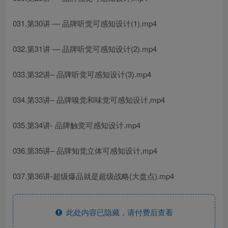
031.第30讲 — 品牌听觉可感知设计(1).mp4
032.第31讲 — 品牌听觉可感知设计(2).mp4
033.第32讲– 品牌听觉可感知设计(3).mp4
034.第33讲– 品牌嗅觉和味觉可感知设计,mp4
035.第34讲- 品牌触觉可感知设计.mp4
036.第35讲– 品牌知觉立体可感知设计,mp4
037.第36讲-超级爆品就是超级战略(大盘点).mp4
此处内容已隐藏，请付费后查看