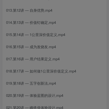
013.第12讲 — 自身优势,mp4
014.第13讲 — 价值钉确定,mp4
015.第14讲 — 1公里深价值定义,mp4
016.第15讲 — 成为发烧友.mp4
017.第16讲 — 用户结果定义.mp4
018.第17讲 — 如何做1公里深价值定义.mp4
019.第18讲 — 五字创新法,mp4
020.第19讲 — 体验蓝图的设计,mp4
021.第20讲 — 峰终值体验设计.mp4