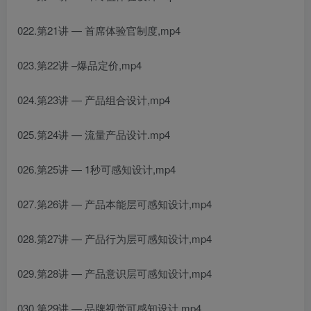
022.第21讲 — 首席体验官制度,mp4
023.第22讲 –爆品定价,mp4
024.第23讲 — 产品组合设计,mp4
025.第24讲 — 流量产品设计.mp4
026.第25讲 — 1秒可感知设计,mp4
027.第26讲 — 产品本能层可感知设计,mp4
028.第27讲 — 产品行为层可感知设计,mp4
029.第28讲 — 产品意识层可感知设计,mp4
030.第29讲 — 品牌视觉可感知设计,mp4