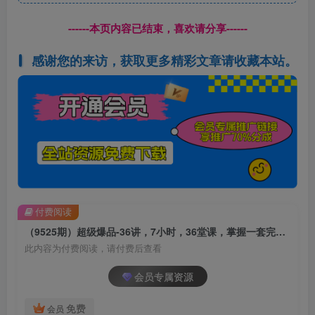
------本页内容已结束，喜欢请分享------
感谢您的来访，获取更多精彩文章请收藏本站。
付费阅读
（9525期）超级爆品-36讲，7小时，36堂课，掌握一套完整的爆品打造及引爆方法
此内容为付费阅读，请付费后查看
会员专属资源
免费
会员