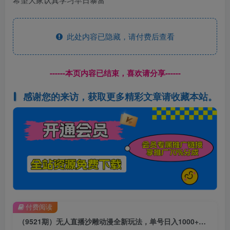
此处内容已隐藏，请付费后查看
------本页内容已结束，喜欢请分享------
感谢您的来访，获取更多精彩文章请收藏本站。
付费阅读
（9521期）无人直播沙雕动漫全新玩法，单号日入1000+，小白可做，详细教程