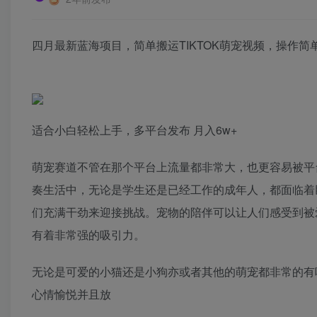
四月最新蓝海项目，简单搬运TIKTOK萌宠视频，操作
适合小白轻松上手，多平台发布 月入6w+
萌宠赛道不管在那个平台上流量都非常大，也更容易被平
奏生活中，无论是学生还是已经工作的成年人，都面临着
们充满干劲来迎接挑战。宠物的陪伴可以让人们感受到被
有着非常强的吸引力。
无论是可爱的小猫还是小狗亦或者其他的萌宠都非常的有
心情愉悦并且放