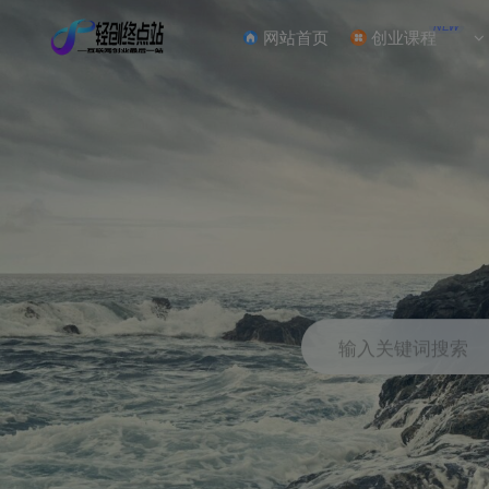
NEW
网站首页
创业课程
输入关键词搜索