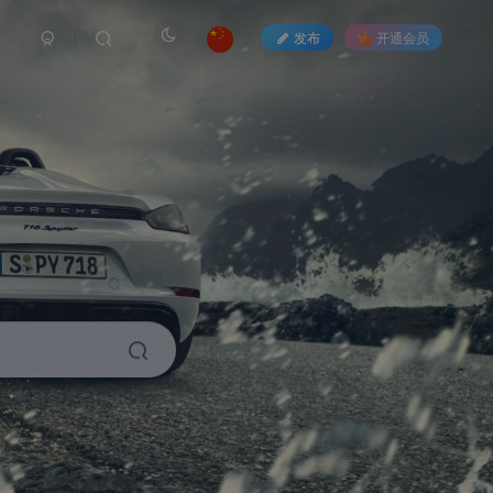
发布
开通会员