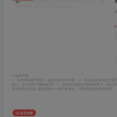
¥
©
版权声明
1、本内容转载于网络，版权归原作者所有！ 2、本站仅提供信息存储
我们，会尽快给予删除处理！ 4、本站全资源仅供测试和学习，请勿用
及自身权益/利益 需要投资的一律不要相信，访客发现请向客服举报。 
会员免费