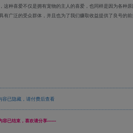
，这种喜爱不仅是拥有宠物的主人的喜爱，也同样是因为各种原
具有广泛的受众群体，并且也为了我们赚取收益提供了良号的前
内容已隐藏，请付费后查看
本页内容已结束，喜欢请分享------