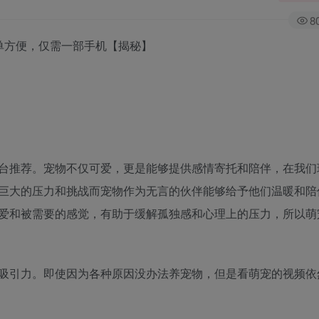
8
简单方便，仅需一部手机【揭秘】
台推荐。宠物不仅可爱，更是能够提供感情寄托和陪伴，在我们
巨大的压力和挑战而宠物作为无言的伙伴能够给予他们温暖和陪
爱和被需要的感觉，有助于缓解孤独感和心理上的压力，所以萌
吸引力。即使因为各种原因没办法养宠物，但是看萌宠的视频依