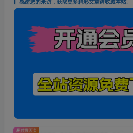
感谢您的来访，获取更多精彩文章请收藏本站。
付费阅读