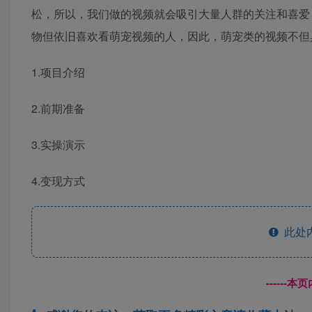
松，所以，我们做的视频就会吸引大量人群的关注和喜爱
物但依旧喜欢看萌宠视频的人，因此，萌宠类的视频不但
1.项目介绍
2.前期准备
3.实操演示
4.变现方式
此处
------