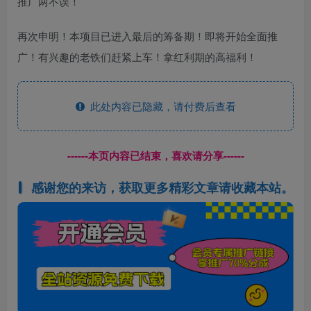
推广两不误！
再次申明！本项目已进入最后的筹备期！即将开始全面推
广！有兴趣的老铁们赶紧上车！拿红利期的高福利！
此处内容已隐藏，请付费后查看
------本页内容已结束，喜欢请分享------
感谢您的来访，获取更多精彩文章请收藏本站。