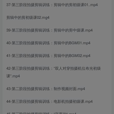
37-第三阶段拍摄剪辑训练：剪辑中的剪初级课01..mp4
剪辑中的剪初级课02.mg4
39-第三阶段拍摄剪辑训练：剪辑中的剪中级课.mp4
40-第三阶段拍摄剪辑训练：剪辑中的BGM01.mp4
41-第三阶段拍摄剪辑训练：剪辑中的BGM02.mp4
42-第三阶段拍摄剪辑训练：“双人对穿拍摄机位布光初级
课”.mp4
43-第二阶段拍摄剪辑训练：制作视频封面.mp4
44-第三阶段拍摄剪辑训练：电影机拍摄初级课.mp4
45-第三阶段拍摄剪辑训练：“字幕”01.mp4