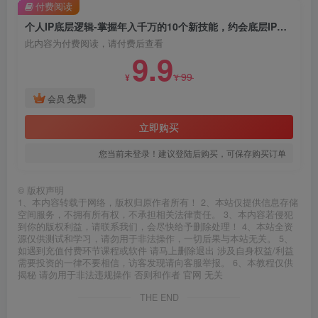
付费阅读
个人IP底层逻辑-​掌握年入千万的10个新技能，约会底层IP的打造方法！
此内容为付费阅读，请付费后查看
9.9
99
¥
¥
免费
会员
立即购买
您当前未登录！建议登陆后购买，可保存购买订单
©
版权声明
1、本内容转载于网络，版权归原作者所有！ 2、本站仅提供信息存储
空间服务，不拥有所有权，不承担相关法律责任。 3、本内容若侵犯
到你的版权利益，请联系我们，会尽快给予删除处理！ 4、本站全资
源仅供测试和学习，请勿用于非法操作，一切后果与本站无关。 5、
如遇到充值付费环节课程或软件 请马上删除退出 涉及自身权益/利益
需要投资的一律不要相信，访客发现请向客服举报。 6、本教程仅供
揭秘 请勿用于非法违规操作 否则和作者 官网 无关
THE END