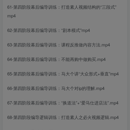
61-第四阶段幕后编导训练：打造素人视频结构的“三段式”
mp4
62-第四阶段幕后编导训练：“剧本模式”mp4
63-第四阶段幕后编导训练：课程反推做内容方法.mp4
64-第四阶段幕后编导训练：不能再购中做购买.mp4
65-第四阶段幕后编导训练：马大个讲“大众形式+垂直”mp4
66-第四阶段幕后编导训练：马大个对ip的理解.mp4
67-第四阶段幕后编导训练：“换道法”+“爱马仕进店法”.mp4
68-第四阶段编导逻辑训练：打造素人之必火视频逻辑.mp4