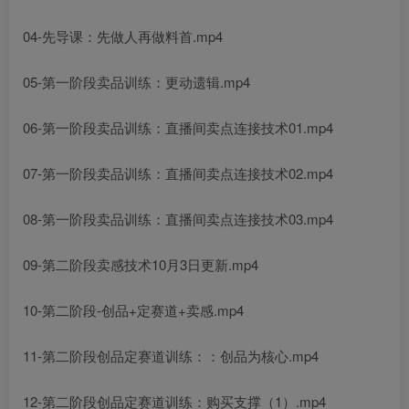
04-先导课：先做人再做料首.mp4
05-第一阶段卖品训练：更动遗辑.mp4
06-第一阶段卖品训练：直播间卖点连接技术01.mp4
07-第一阶段卖品训练：直播间卖点连接技术02.mp4
08-第一阶段卖品训练：直播间卖点连接技术03.mp4
09-第二阶段卖感技术10月3日更新.mp4
10-第二阶段-创品+定赛道+卖感.mp4
11-第二阶段创品定赛道训练：：创品为核心.mp4
12-第二阶段创品定赛道训练：购买支撑（1）.mp4