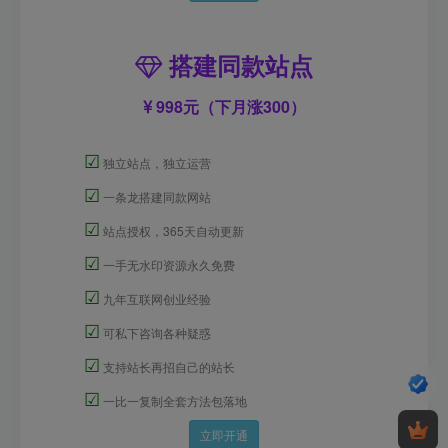
搭建同款站点
998元（下月涨300）
☑
独立站点，独立运营
☑
一条龙搭建同款网站
☑
站点授权，365天自动更新
☑
一手无水印资源永久免费
☑
九年互联网创业经验
☑
可私下咨询各种疑惑
☑
支持站长再招自己的站长
☑
一比一复制全套方法包落地
立即开通