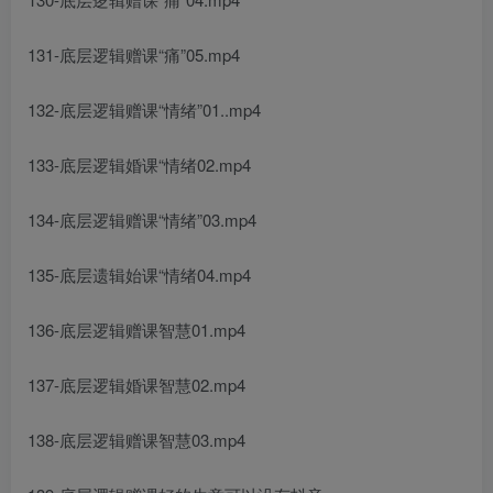
131-底层逻辑赠课“痛”05.mp4
132-底层逻辑赠课“情绪”01..mp4
133-底层逻辑婚课“情绪02.mp4
134-底层逻辑赠课“情绪”03.mp4
135-底层遗辑始课“情绪04.mp4
136-底层逻辑赠课智慧01.mp4
137-底层逻辑婚课智慧02.mp4
138-底层逻辑赠课智慧03.mp4