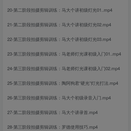
20-第二阶段拍摄剪辑训练：马大个讲初级灯光01..mp4
21-第二阶段拍摄剪辑训练：马大个讲初级灯光02.mp4
22-第三阶段拍摄剪辑训练：马大个讲初级灯光03.mp4
23-第三阶段拍摄剪辑训练：马老师灯光课初级入门01..mp4
24-第三阶段拍摄剪辑训练：马老师灯光课初级入门02.mp4
25-第三阶段拍摄剪辑训练：陶阿狗君“硬光”灯光打法.mp4
26-第三阶段拍摄剪辑训练：马大个初级录音入门.mp4
27-第二阶段拍摄剪辑训练：马大个讲录首.mp4
28-第三阶段拍摄剪辑训练：罗德使用技巧.mp4