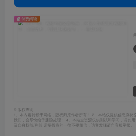
付费阅读
©
版权声明
1、本内容转载于网络，版权归原作者所有！ 2、本站仅提供信息存储
我们，会尽快给予删除处理！ 4、本站全资源仅供测试和学习，请勿用
及自身权益/利益 需要投资的一律不要相信，访客发现请向客服举报。 