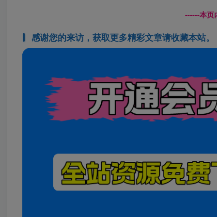
------
感谢您的来访，获取更多精彩文章请收藏本站。