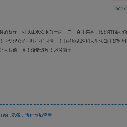
18
类的创作，可以让观众眼前一亮！二，真才实学，比如有很高超
！拉动观众的同理心和同情心！而导师思维和人生认知正好利用
让人眼前一亮！流量爆炸！起号简单！
内容已隐藏，请付费后查看