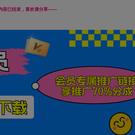
本页内容已结束，喜欢请分享------