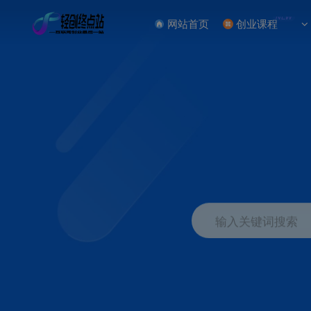
NEW
网站首页
创业课程
输入关键词搜索