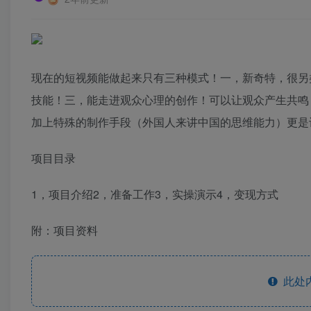
现在的短视频能做起来只有三种模式！一，新奇特，很另
技能！三，能走进观众心理的创作！可以让观众产生共鸣
加上特殊的制作手段（外国人来讲中国的思维能力）更是
项目目录
1，项目介绍2，准备工作3，实操演示4，变现方式
附：项目资料
此处