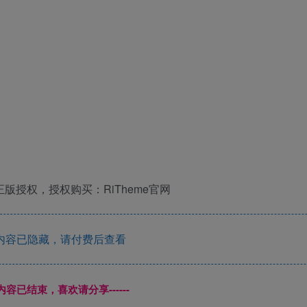
版授权，授权购买：RiTheme官网
内容已隐藏，请付费后查看
本页内容已结束，喜欢请分享------