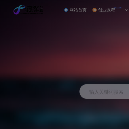
NEW
网站首页
创业课程
输入关键词搜索