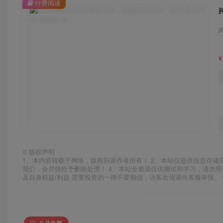
付费阅读
¥
©
版权声明
1、本内容转载于网络，版权归原作者所有！ 2、本站仅提供信息存储
我们，会尽快给予删除处理！ 4、本站全资源仅供测试和学习，请勿用
及自身权益/利益 需要投资的一律不要相信，访客发现请向客服举报。 
会员免费