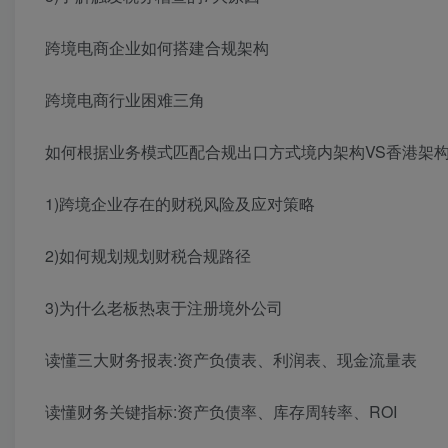
跨境电商企业如何搭建合规架构
跨境电商行业困难三角
如何根据业务模式匹配合规出口方式境内架构VS香港架构
1)跨境企业存在的财税风险及应对策略
2)如何规划规划财税合规路径
3)为什么老板热衷于注册境外公司
读懂三大财务报表:资产负债表、利润表、现金流量表
读懂财务关键指标:资产负债率、库存周转率、ROI