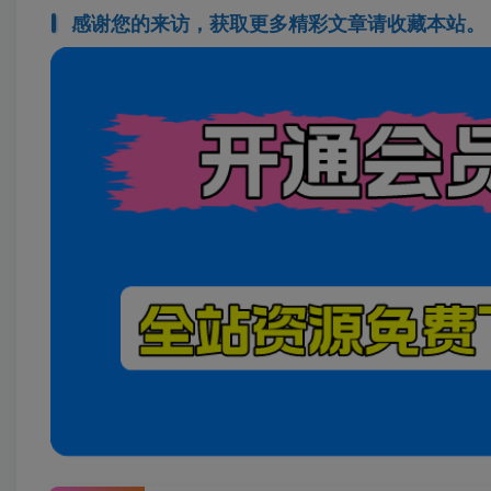
感谢您的来访，获取更多精彩文章请收藏本站。