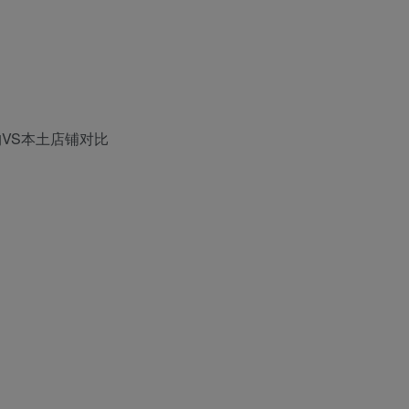
VS本土店铺对比