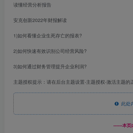
读懂经营分析报告
安克创新2022年财报解读
1)如何看懂企业生死存亡的报表?
2)如何快速有效识别公司经营风险?
3)如何通过财务管理提升企业利润?
主题授权提示：请在后台主题设置-主题授权-激活主题的正
此处
------