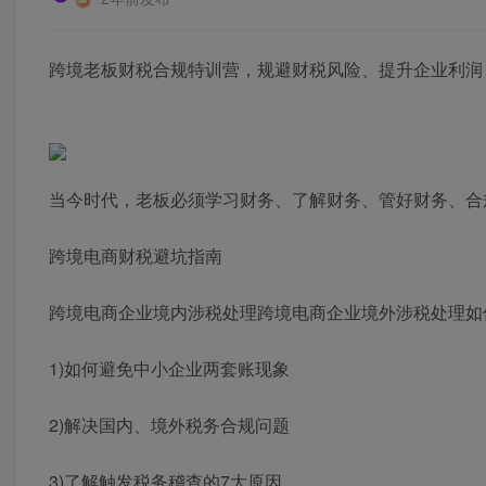
跨境老板财税合规特训营，规避财税风险、提升企业利润
当今时代，老板必须学习财务、了解财务、管好财务、合
跨境电商财税避坑指南
跨境电商企业境内涉税处理跨境电商企业境外涉税处理如
1)如何避免中小企业两套账现象
2)解决国内、境外税务合规问题
3)了解触发税务稽查的7大原因