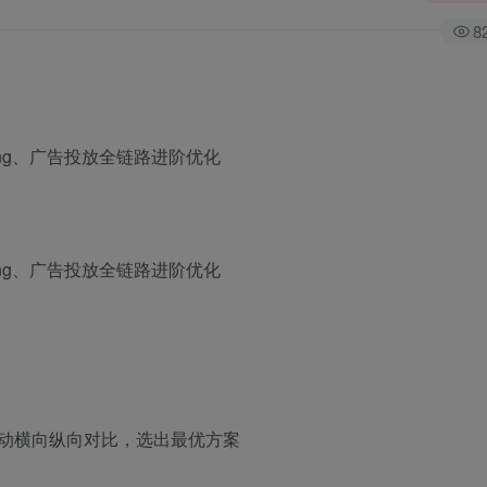
8
sting、广告投放全链路进阶优化
sting、广告投放全链路进阶优化
活动横向纵向对比，选出最优方案