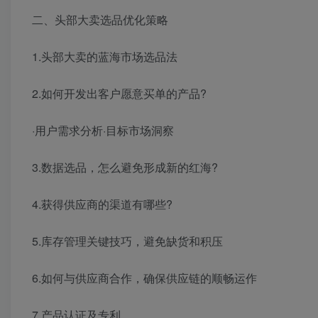
二、头部大卖选品优化策略
1.头部大卖的蓝海市场选品法
2.如何开发出客户愿意买单的产品?
·用户需求分析·目标市场洞察
3.数据选品，怎么避免形成新的红海?
4.获得供应商的渠道有哪些?
5.库存管理关键技巧，避免缺货和积压
6.如何与供应商合作，确保供应链的顺畅运作
7.产品认证及专利