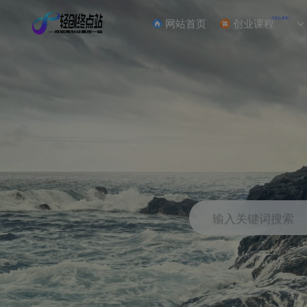
NEW
网站首页
创业课程
输入关键词搜索