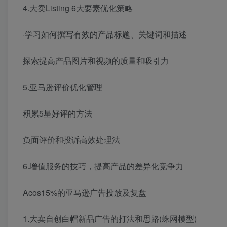
4.大卖Listing 6大要素优化策略
·学习如何撰写有效的产品标题、关键词和描述
探索提高产品图片和视频的质量和吸引力
5.亚马逊评价优化管理
积累5星好评的方法
负面评价和投诉高效处理法
6.增值服务的技巧，提高产品的差异化竞争力
Acos15%的亚马逊广告投放及复盘
1.大卖自创白帽新品广告的打法和思路(蛛网模型)