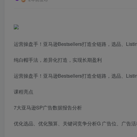
运营操盘手！亚马逊Bestsellers打造全链路，选品、Li
纯白帽手法，差异化打造，实现长期盈利
运营操盘手！亚马逊Bestsellers打造全链路，选品、Li
课程亮点
7大亚马逊SP广告数据报告分析
优化选品、优化预算、关键词竞争分析G 广告位、广告