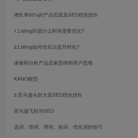
增长率50%的产品页面及SEO优化技I5
1.Listing到底什么时候需要优化?
2.Listing如何优化以提升转化?
体验和分析产品卖家思维和用户思维
KANO模型
3.亚马逊头部大卖SEO优化技I5
亚马逊飞轮与SEO
选词、筛词、用词、拓词、优化词的技巧