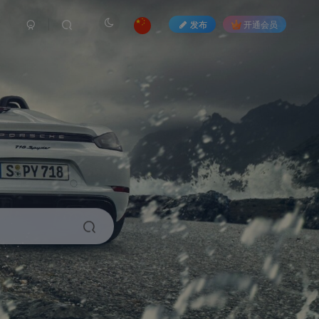
发布
开通会员