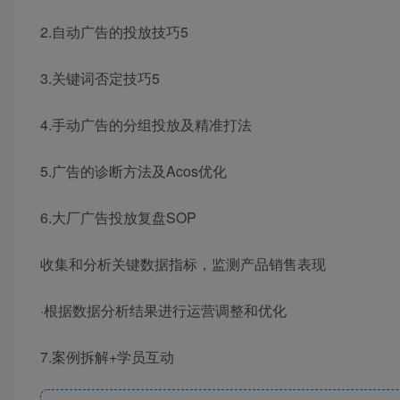
2.自动广告的投放技巧5
3.关键词否定技巧5
4.手动广告的分组投放及精准打法
5.广告的诊断方法及Acos优化
6.大厂广告投放复盘SOP
收集和分析关键数据指标，监测产品销售表现
·根据数据分析结果进行运营调整和优化
7.案例拆解+学员互动