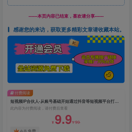
------本页内容已结束，喜欢请分享------
感谢您的来访，获取更多精彩文章请收藏本站。
付费阅读
短视频IP合伙人-从账号基础开始通过抖音等短视频平台打造ip，引流到私域，进行变现。
此内容为付费阅读，请付费后查看
9.9
99
¥
¥
免费
会员