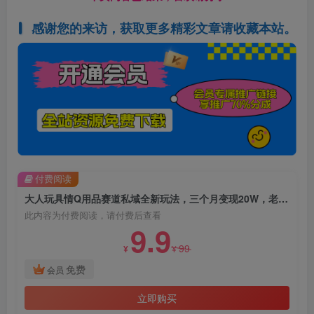
感谢您的来访，获取更多精彩文章请收藏本站。
付费阅读
大人玩具情Q用品赛道私域全新玩法，三个月变现20W，老项目新思路
此内容为付费阅读，请付费后查看
9.9
99
¥
¥
免费
会员
立即购买