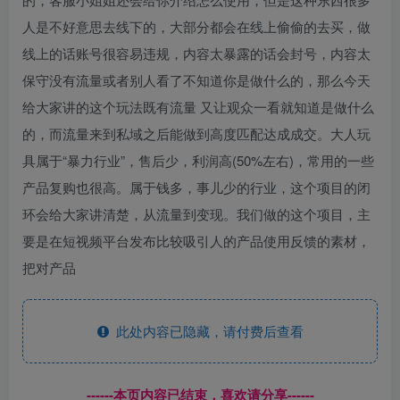
人是不好意思去线下的，大部分都会在线上偷偷的去买，做
线上的话账号很容易违规，内容太暴露的话会封号，内容太
保守没有流量或者别人看了不知道你是做什么的，那么今天
给大家讲的这个玩法既有流量 又让观众一看就知道是做什么
的，而流量来到私域之后能做到高度匹配达成成交。大人玩
具属于“暴力行业”，售后少，利润高(50%左右)，常用的一些
产品复购也很高。属于钱多，事儿少的行业，这个项目的闭
环会给大家讲清楚，从流量到变现。我们做的这个项目，主
要是在短视频平台发布比较吸引人的产品使用反馈的素材，
把对产品
此处内容已隐藏，请付费后查看
------本页内容已结束，喜欢请分享------