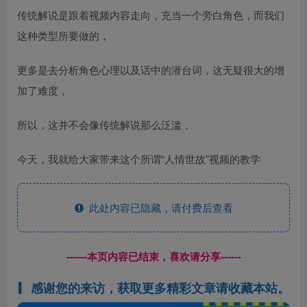
传统解说是跟着视频内容走向，充当一个旁白角色，而我们
这种类型所要做的，
更多是去分析角色心理以及话中的潜台词，这无疑很大的增
加了难度，
所以，这并不会像传统解说那么泛滥，
今天，我就给大家带来这个所谓“人情世故”视频的教学
此处内容已隐藏，请付费后查看
------本页内容已结束，喜欢请分享------
感谢您的来访，获取更多精彩文章请收藏本站。