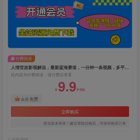
付费阅读
人情世故影视解说，最新蓝海赛道，一分钟一条视频，多平台收益，轻松日入1000+
此内容为付费阅读，请付费后查看
9.9
99
¥
¥
免费
会员
立即购买
您当前未登录！建议登陆后购买，可保存购买订单
©
版权声明