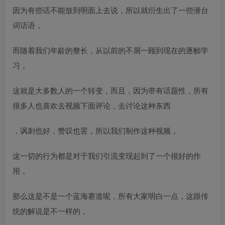
因为有些话不能放到明面上去说，所以就衍生出了一些潜台
词话语，
而随着我们年龄的整长，从以前的不屑一顾到现在的逐帧学
习，
这就是大多数人的一个转变，而且，因为带有话题性，所有
很多人也喜欢去视频下面评论，去讨论这种东西
，讽刺也好，赞叹也罢，所以我们制作这种视频，
这一切的行为都是对于我们引流变现起到了一个很好的作
用，
那么这是不是一个蓝海赛道呢，所有大家明白一点，这跟传
统的解说是不一样的，