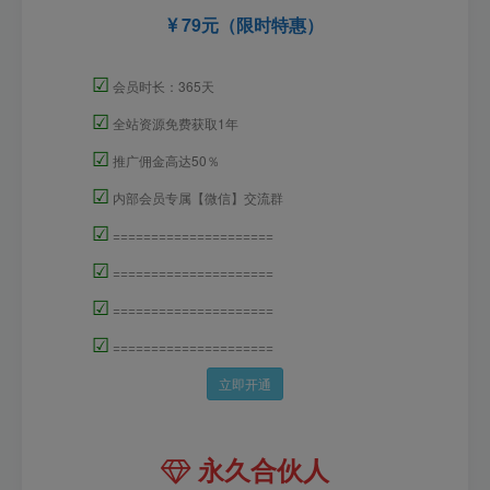
79元（限时特惠）
☑
会员时长：365天
☑
全站资源免费获取1年
☑
推广佣金高达50％
☑
内部会员专属【微信】交流群
☑
=====================
☑
=====================
☑
=====================
☑
=====================
立即开通
永久合伙人