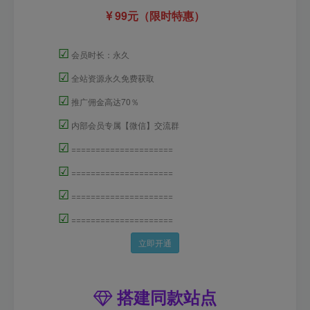
99元（限时特惠）
☑
会员时长：永久
☑
全站资源永久免费获取
☑
推广佣金高达70％
☑
内部会员专属【微信】交流群
☑
=====================
☑
=====================
☑
=====================
☑
=====================
立即开通
搭建同款站点