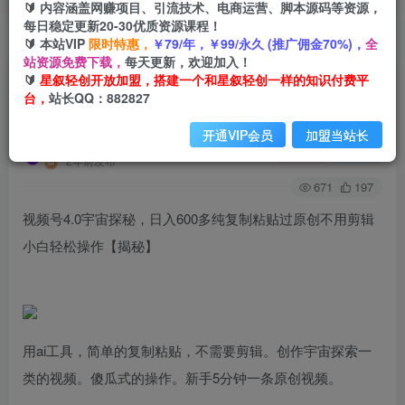
🔰 内容涵盖网赚项目、引流技术、电商运营、脚本源码等资源，
每日稳定更新20-30优质资源课程！
🔰 本站VIP
限时特惠，
￥79/年，￥99/永久 (推广佣金70%)，
全
首页
创业课程
会员免费
正文
站资源免费下载，
每天更新，欢迎加入！
🔰
星叙轻创开放加盟，搭建一个和星叙轻创一样的知识付费平
视频号4.0宇宙探秘，日入600多纯复制粘贴过原创
台，
站长QQ：882827
不用剪辑小白轻松操作
开通VIP会员
加盟当站长
星叙轻创
关注
私信
2年前发布
671
197
视频号4.0宇宙探秘，日入600多纯复制粘贴过原创不用剪辑
小白轻松操作【揭秘】
用ai工具，简单的复制粘贴，不需要剪辑。创作宇宙探索一
类的视频。傻瓜式的操作。新手5分钟一条原创视频。