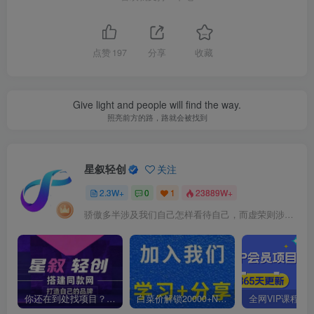
点赞
197
分享
收藏
Give light and people will find the way.
照亮前方的路，路就会被找到
星叙轻创
关注
2.3W+
0
1
23889W+
骄傲多半涉及我们自己怎样看待自己，而虚荣则涉及我们想别人怎样看我们
你还在到处找项目？还在当韭菜？我靠卖项目一个月收入5万+，曾经我也是个失败者。
白菜价解锁20000+N个赚钱机会，加入星叙轻创会员，全站资源免费学习。