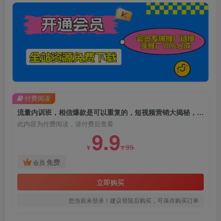
付费阅读
流量内训班，相信爆款是可以重复的，短视频营销大揭秘，打造个人品牌的利器
此内容为付费阅读，请付费后查看
9.9
99
¥
¥
免费
会员
立即购买
您当前未登录！建议登陆后购买，可保存购买订单