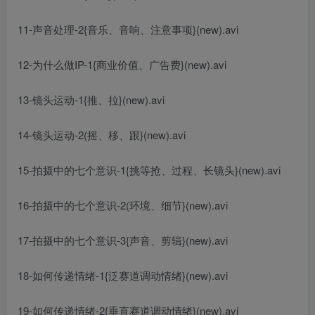
11-声音处理-2{音乐、音响、注意事项}(new).avi
12-为什么做IP-1{商业价值、广告费}(new).avi
13-镜头运动-1{推、拉}(new).avi
14-镜头运动-2(摇、移、跟}(new).avi
15-拍摄中的七个意识-1{挑等抢、过程、长镜头}(new).avi
16-拍摄中的七个意识-2(环境、细节}(new).avi
17-拍摄中的七个意识-3{声音、剪辑}(new).avi
18-如何传递情绪-1{泛赛道调动情绪}(new).avi
19-如何传递情绪-2{垂直赛道调动情绪}(new).avi