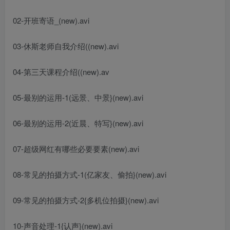
02-开班寄语_(new).avi
03-休斯老师自我介绍((new).avi
04-第三天课程介绍((new).av
05-最别的运用-1(远景、中景}(new).avi
06-最别的运用-2(近晨、特写}(new).avi
07-超级网红有哪些必要要素(new).avi
08-常见的拍摄方式-1(亿家友、偷拍}(new).avi
09-常见的拍摄方式-2{多机位拍摄}(new).avi
10-声音处理-1{认声}(new).avi