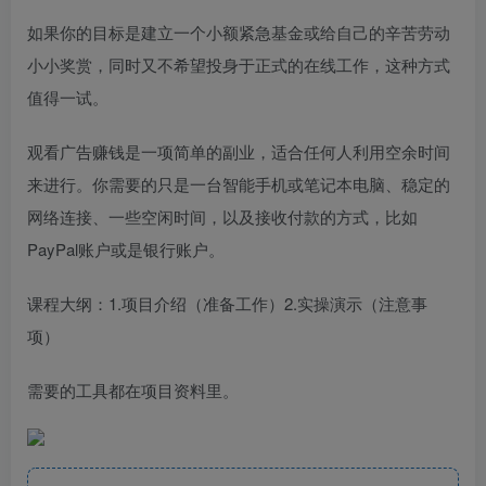
如果你的目标是建立一个小额紧急基金或给自己的辛苦劳动
小小奖赏，同时又不希望投身于正式的在线工作，这种方式
值得一试。
观看广告赚钱是一项简单的副业，适合任何人利用空余时间
来进行。你需要的只是一台智能手机或笔记本电脑、稳定的
网络连接、一些空闲时间，以及接收付款的方式，比如
PayPal账户或是银行账户。
课程大纲：1.项目介绍（准备工作）2.实操演示（注意事
项）
需要的工具都在项目资料里。