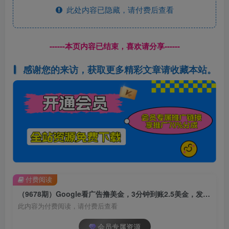
此处内容已隐藏，请付费后查看
------本页内容已结束，喜欢请分享------
感谢您的来访，获取更多精彩文章请收藏本站。
付费阅读
（9678期）Google看广告撸美金，3分钟到账2.5美金，发帖拉新5美金，多号操作，日入…
此内容为付费阅读，请付费后查看
会员专属资源