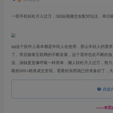
一部手机轻松月入过万，QQ短视频交友配对玩法，单日吸
qq这个软件上基本都是年轻人在使用，那么年轻人的需求
了。而且随着互联网的不断发展，这个需求也在不断的放
说，搞钱更是像呼吸一样简单，懒人轻松月入过万，努力点
吸粉200+精准成交变现，需要的东西我已经准备好了，大
此处
------