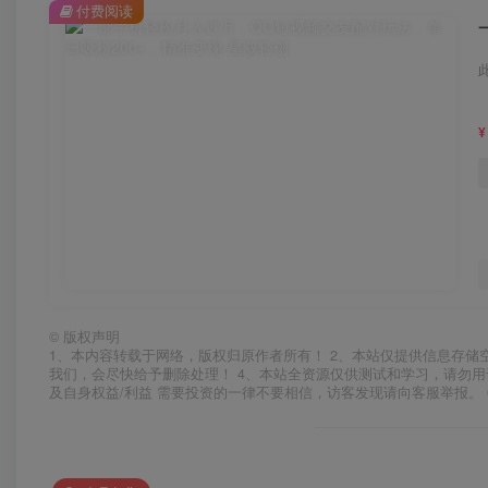
付费阅读
¥
©
版权声明
1、本内容转载于网络，版权归原作者所有！ 2、本站仅提供信息存储
我们，会尽快给予删除处理！ 4、本站全资源仅供测试和学习，请勿用
及自身权益/利益 需要投资的一律不要相信，访客发现请向客服举报。 