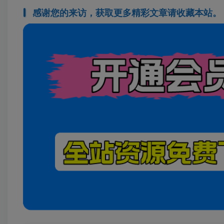
感谢您的来访，获取更多精彩文章请收藏本站。