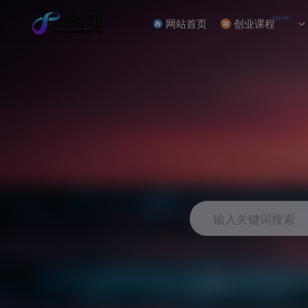
NEW
网站首页
创业课程
输入关键词搜索