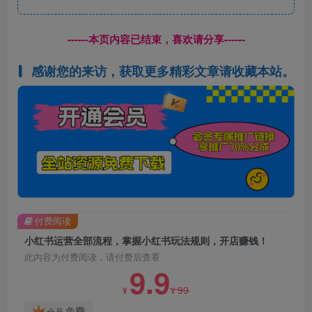
------本页内容已结束，喜欢请分享------
感谢您的来访，获取更多精彩文章请收藏本站。
付费阅读
小红书运营全部流程，掌握小红书玩法规则，开店赚钱！
此内容为付费阅读，请付费后查看
9.9
99
¥
¥
免费
会员