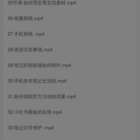
25节课:如何用至尊宝找素材.mp4
26.电脑剪辑.mp4
27.手机剪辑 .mp4
28:浙进注意事项.mp4
29:笔记封面标题如何制作.mp4
30:手机发布笔记全流程.mp4
31.如何借助官方活动的流量.mp4
32.小红书模板的应用.mp4
33:笔记日常维护 .mp4