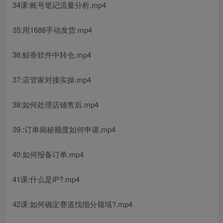
34课:账号笔记流量分析,mp4
35:用1688手动发货.mp4
36:鲸香软件中转仓.mp4
37:店管家对接实操.mp4
38:如何处理店铺售后.mp4
39.:订单揭秘额度如何申请,mp4
40:如何报备订单.mp4
41课:什么是IP?.mp4
42课:如何确定赛道找细分领域?.mp4