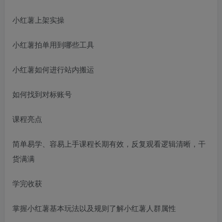
小红薯上架实操
小红薯拍单用到哪些工具
小红薯如何进行站内搬运
如何找到对标账号
课程亮点
简单易学、容易上手课程长期有效，反复观看逻辑清晰，干
货满满
学完收获
掌握小红薯基本玩法以及规则了解小红薯人群属性