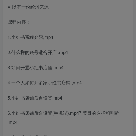
可以有一份经济来源
课程内容：
1.小红书课程介绍,mp4
2.什么样的账号适合开店 .mp4
3.如何开通小红书店铺 .mp4
4.一个人如何开多家小红书店铺 ,mp4
5.小红书店铺后台设置,mp4
6.小红书店铺后台设置(手机端).mp47.美目的选择和判断
.mp4