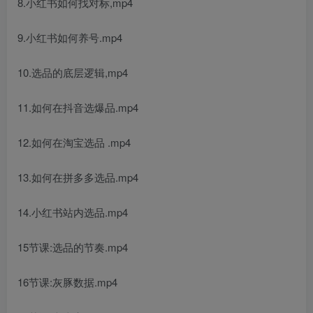
8.小红书如何找对标,mp4
9.小红书如何养号.mp4
10.选品的底层逻辑,mp4
11.如何在抖音选爆品.mp4
12.如何在淘宝选品 .mp4
13.如何在拼多多选品.mp4
14.小红书站内选品.mp4
15节课:选品的节奏.mp4
16节课:灰豚数据.mp4