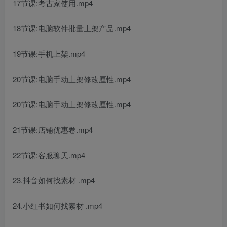
17节课:考古家使用.mp4
18节课:电脑软件批量上架产品.mp4
19节课:手机上架.mp4
20节课:电脑手动上架修改厘性.mp4
20节课:电脑手动上架修改厘性.mp4
21节课:店铺优惠卷.mp4
22节课:客服聊天.mp4
23.抖音如何找素材 .mp4
24.小红书如何找素材 .mp4