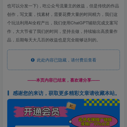
也可以分发一下)，吃公众号流量主的效益，但是传统的作品
创作，写文案，找素材，需要花费大量的时间精力，我们这
个玩法利用AI全程产出，我们使用ChatGPT辅助完成文案写
作，大大节省了我们的时间，坚持去做，持续输出高质量作
品，后期每天大几百的收益也是完全能够达到的。
此处内容已隐藏，请付费后查看
------本页内容已结束，喜欢请分享------
感谢您的来访，获取更多精彩文章请收藏本站。