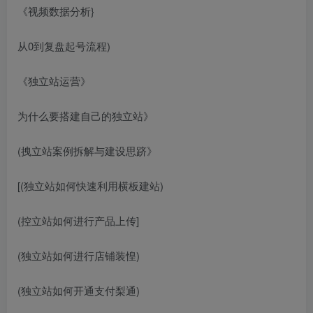
《视频数据分析}
从0到复盘起号流程)
《独立站运营》
为什么要搭建自己的独立站》
(拽立站案例拆解与建设思跻》
[(独立站如何快速利用横板建站)
(控立站如何进行产品上传]
(独立站如何进行店铺装惶)
(独立站如何开通支付梨通)