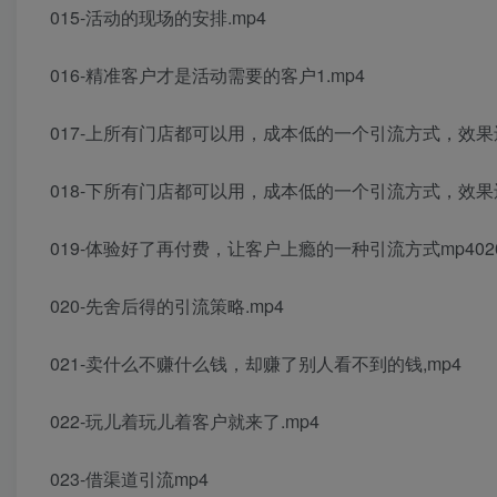
015-活动的现场的安排.mp4
016-精准客户才是活动需要的客户1.mp4
017-上所有门店都可以用，成本低的一个引流方式，效果还
018-下所有门店都可以用，成本低的一个引流方式，效果还
019-体验好了再付费，让客户上瘾的一种引流方式mp402
020-先舍后得的引流策略.mp4
021-卖什么不赚什么钱，却赚了别人看不到的钱,mp4
022-玩儿着玩儿着客户就来了.mp4
023-借渠道引流mp4