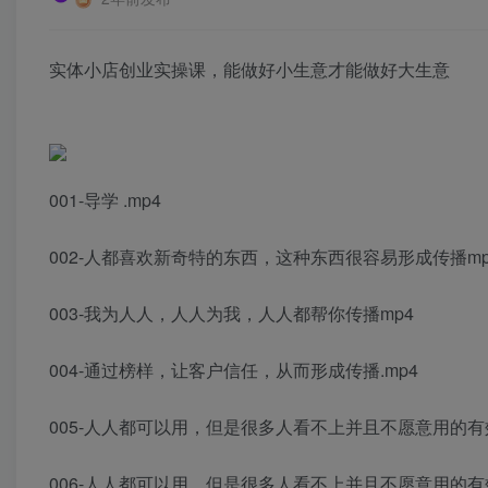
实体小店创业实操课，能做好小生意才能做好大生意
001-导学 .mp4
002-人都喜欢新奇特的东西，这种东西很容易形成传播mp
003-我为人人，人人为我，人人都帮你传播mp4
004-通过榜样，让客户信任，从而形成传播.mp4
005-人人都可以用，但是很多人看不上并且不愿意用的有效
006-人人都可以用，但是很多人看不上并且不愿意用的有效