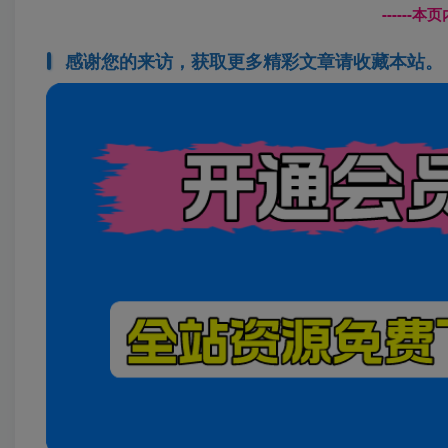
------
感谢您的来访，获取更多精彩文章请收藏本站。