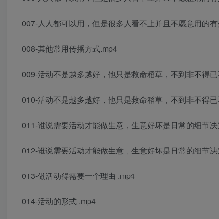
007-人人都可以用，但是很多人看不上并且不愿意用的有效
008-其他常用传播方式.mp4
009-活动不是越多越好，他只是救命稻草，不到非不得已不
010-活动不是越多越好，他只是救命稻草，不到非不得已不
011-谁说需要活动才能做生意，生意好坏是日常的细节决
012-谁说需要活动才能做生意，生意好坏是日常的细节决定
013-做活动得需要一个理由 .mp4
014-活动的形式 .mp4