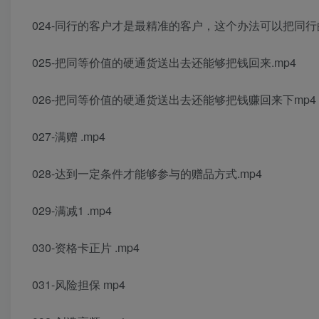
024-同行的客户才是最精准的客户，这个办法可以把同行的
025-把同等价值的硬通货送出去还能够把钱回来.mp4
026-把同等价值的硬通货送出去还能够把钱赚回来下mp4
027-满赠 .mp4
028-达到一定条件才能够参与的赠品方式.mp4
029-满减1 .mp4
030-资格卡正片 .mp4
031-风险担保 mp4