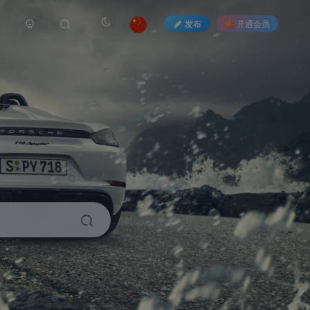
发布
开通会员