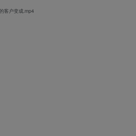
客户变成.mp4