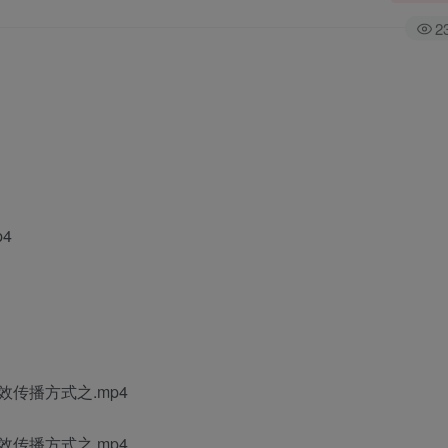
2
4
传播方式之.mp4
传播方式之.mp4