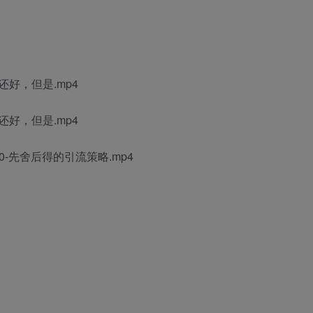
好，但是.mp4
好，但是.mp4
0-先舍后得的引流策略.mp4