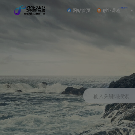
NEW
网站首页
创业课程
输入关键词搜索