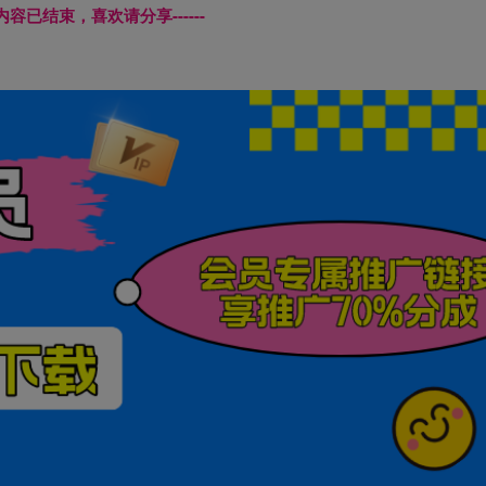
本页内容已结束，喜欢请分享------