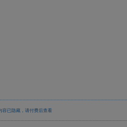
内容已隐藏，请付费后查看