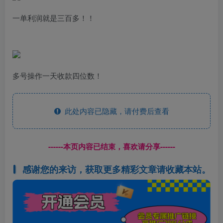
一单利润就是三百多！！
多号操作一天收款四位数！
此处内容已隐藏，请付费后查看
------本页内容已结束，喜欢请分享------
感谢您的来访，获取更多精彩文章请收藏本站。