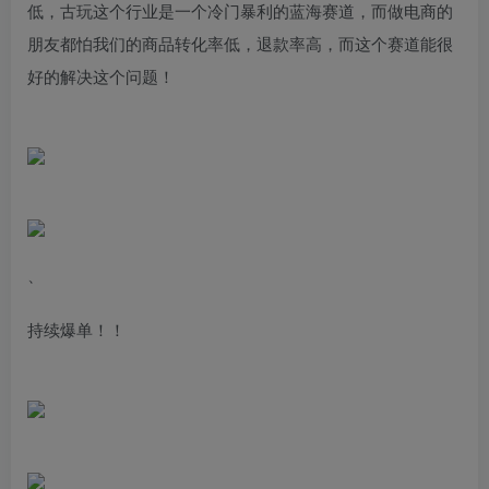
低，古玩这个行业是一个冷门暴利的蓝海赛道，而做电商的
朋友都怕我们的商品转化率低，退款率高，而这个赛道能很
好的解决这个问题！
、
持续爆单！！