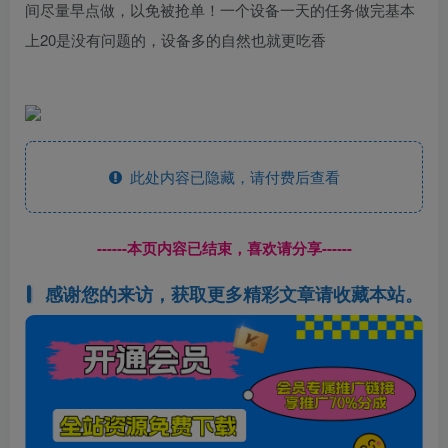
间尽量早点做，以免被抢单！一个设备一天的任务做完基本
上20是没有问题的，设备多的自然也就更吃香
此处内容已隐藏，请付费后查看
------本页内容已结束，喜欢请分享------
感谢您的来访，获取更多精彩文章请收藏本站。