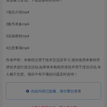
1项目介绍mp4
2账号准备mp4
3实操教程mp4
4注意事项mp4
作者声明：本教程仅用于技术交流及学习,请勿使用本教程所
讲技术进行违法活动,如果将本教程所讲技术用于违法活动,本
人概不负责。项目中有不懂的问题及时咨询！
此处内容已隐藏，请付费后查看