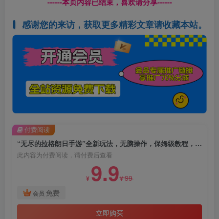
------本页内容已结束，喜欢请分享------
感谢您的来访，获取更多精彩文章请收藏本站。
付费阅读
“无尽的拉格朗日手游”全新玩法，无脑操作，保姆级教程，单号日入1000+，可批量操作
此内容为付费阅读，请付费后查看
9.9
99
¥
¥
免费
会员
立即购买