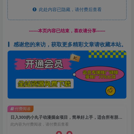
此处内容已隐藏，请付费后查看
------本页内容已结束，喜欢请分享------
感谢您的来访，获取更多精彩文章请收藏本站。
付费阅读
日入300的小丸子动漫掘金项目，简单好上手，适合所有朋友操作！
此内容为付费阅读，请付费后查看