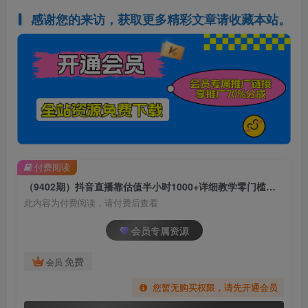
感谢您的来访，获取更多精彩文章请收藏本站。
付费阅读
（9402期）抖音直播靠估值半小时1000+详细教学零门槛零投入
此内容为付费阅读，请付费后查看
会员专属资源
免费
会员
您暂无购买权限，请先开通会员