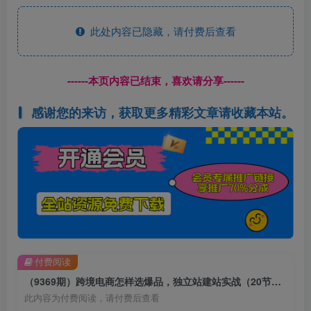
此处内容已隐藏，请付费后查看
------本页内容已结束，喜欢请分享------
感谢您的来访，获取更多精彩文章请收藏本站。
付费阅读
（9369期）跨境电商怎样选爆品，独立站建站实战（20节高清无水印课）
此内容为付费阅读，请付费后查看