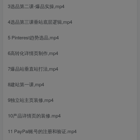
3选品第二课-爆品实操,mp4
4选品第三课垂站底层逻辑,mp4
5 Pinterest趋势选品,mp4
6高转化详情页制作,mp4
7爆品站垂直站打法,mp4
8建站第一课,mp4
9独立站主页装修,mp4
10产品详情页的装修.mp4
11 PayPal账号的注册和验证.mp4