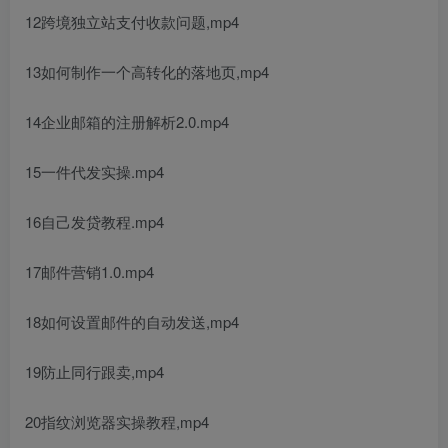
12跨境独立站支付收款问题,mp4
13如何制作一个高转化的落地页,mp4
14企业邮箱的注册解析2.0.mp4
15一件代发实操.mp4
16自己发贷教程.mp4
17邮件营销1.0.mp4
18如何设置邮件的自动发送,mp4
19防止同行跟卖,mp4
20指纹浏览器实操教程,mp4