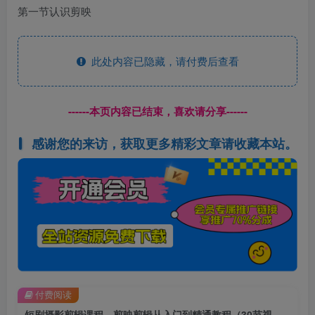
第一节认识剪映
此处内容已隐藏，请付费后查看
------本页内容已结束，喜欢请分享------
感谢您的来访，获取更多精彩文章请收藏本站。
付费阅读
短剧摄影剪辑课程，剪映剪辑从入门到精通教程（30节视频课）