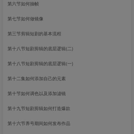
第六节如何抽帧
第七节如何做镜像
第三节剪辑短剧的基本流程
第十八节短剧剪辑的底层逻辑(二)
第十八节短剧剪辑的底层逻辑(一)
第十二集如何添加自己的元素
第十节如何调色以及添加滤镜
第十九节短剧剪辑如何打造爆款
第十六节养号期间如何发布作品