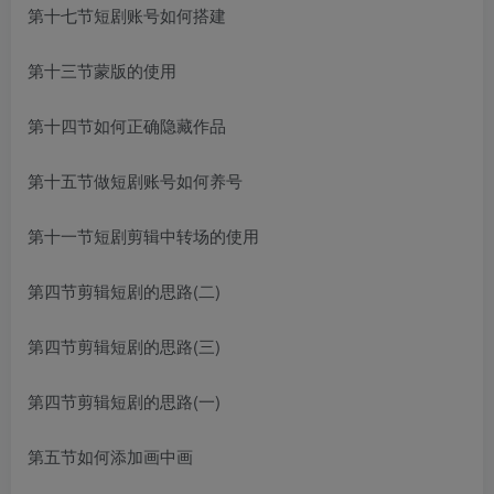
第十七节短剧账号如何搭建
第十三节蒙版的使用
第十四节如何正确隐藏作品
第十五节做短剧账号如何养号
第十一节短剧剪辑中转场的使用
第四节剪辑短剧的思路(二)
第四节剪辑短剧的思路(三)
第四节剪辑短剧的思路(一)
第五节如何添加画中画