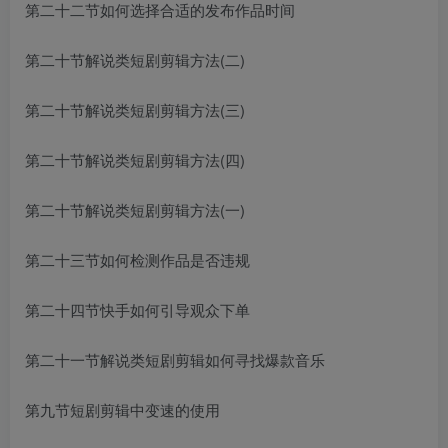
第二十二节如何选择合适的发布作品时间
第二十节解说类短剧剪辑方法(二)
第二十节解说类短剧剪辑方法(三)
第二十节解说类短剧剪辑方法(四)
第二十节解说类短剧剪辑方法(一)
第二十三节如何检测作品是否违规
第二十四节快手如何引导观众下单
第二十一节解说类短剧剪辑如何寻找爆款音乐
第九节短剧剪辑中变速的使用