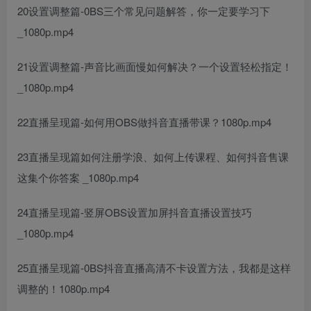
20设置调整篇-0BS三个常见问题解答，你一定要学习下
_1080p.mp4
21设置调整篇-声音比画面慢如何解决？一个设置轻松指定！
_1080p.mp4
22直播呈现篇-如何用OBS做抖音直播带课？1080p.mp4
23直播呈现篇如何注册学浪、如何上传课程、如何抖音售课
这集个你答案 _1080p.mp4
24直播呈现篇-竖屏OBS设置加屏抖音直播设置技巧
_1080p.mp4
25直播呈现篇-0BS抖音直播高清不卡设置方法，我都是这样
调整的！1080p.mp4