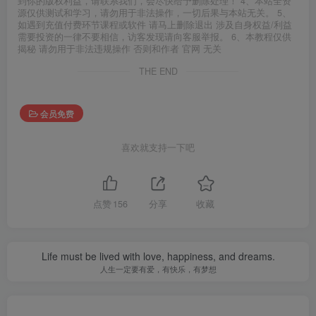
到你的版权利益，请联系我们，会尽快给予删除处理！ 4、本站全资
源仅供测试和学习，请勿用于非法操作，一切后果与本站无关。 5、
如遇到充值付费环节课程或软件 请马上删除退出 涉及自身权益/利益
需要投资的一律不要相信，访客发现请向客服举报。 6、本教程仅供
揭秘 请勿用于非法违规操作 否则和作者 官网 无关
THE END
会员免费
喜欢就支持一下吧
点赞
156
分享
收藏
Life must be lived with love, happiness, and dreams.
人生一定要有爱，有快乐，有梦想