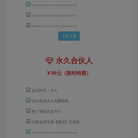
☑
=====================
☑
=====================
☑
=====================
立即开通
永久合伙人
99元（限时特惠）
☑
会员时长：永久
☑
全站资源永久免费获取
☑
推广佣金高达70％
☑
内部会员专属【微信】交流群
☑
=====================