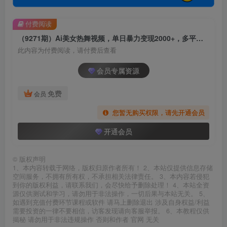
付费阅读
（9271期）Ai美女热舞视频，单日暴力变现2000+，多平台多收益，无脑且操作简单，小…
此内容为付费阅读，请付费后查看
会员专属资源
免费
会员
您暂无购买权限，请先开通会员
开通会员
©
版权声明
1、本内容转载于网络，版权归原作者所有！ 2、本站仅提供信息存储
空间服务，不拥有所有权，不承担相关法律责任。 3、本内容若侵犯
到你的版权利益，请联系我们，会尽快给予删除处理！ 4、本站全资
源仅供测试和学习，请勿用于非法操作，一切后果与本站无关。 5、
如遇到充值付费环节课程或软件 请马上删除退出 涉及自身权益/利益
需要投资的一律不要相信，访客发现请向客服举报。 6、本教程仅供
揭秘 请勿用于非法违规操作 否则和作者 官网 无关