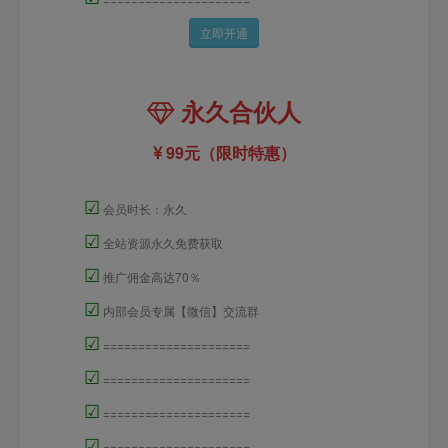
立即开通
永久合伙人
99元（限时特惠）
☑
会员时长：永久
☑
全站资源永久免费获取
☑
推广佣金高达70％
☑
内部会员专属【微信】交流群
☑
=====================
☑
=====================
☑
=====================
☑
=====================