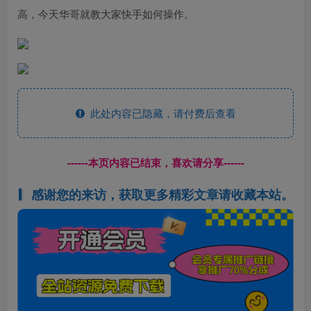
高，今天华哥就教大家快手如何操作。
此处内容已隐藏，请付费后查看
------本页内容已结束，喜欢请分享------
感谢您的来访，获取更多精彩文章请收藏本站。