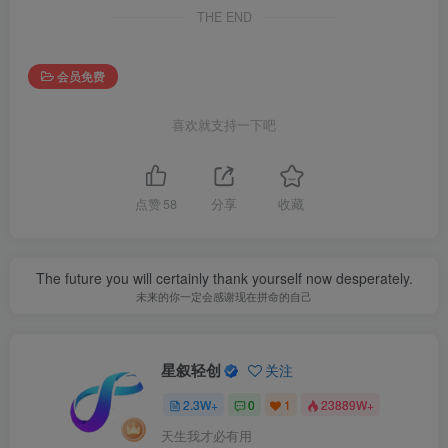
THE END
会员免费
喜欢就支持一下吧
点赞
58
分享
收藏
The future you will certainly thank yourself now desperately.
未来的你一定会感谢现在拼命的自己
星叙轻创
关注
2.3W+
0
1
23889W+
天生我才必有用