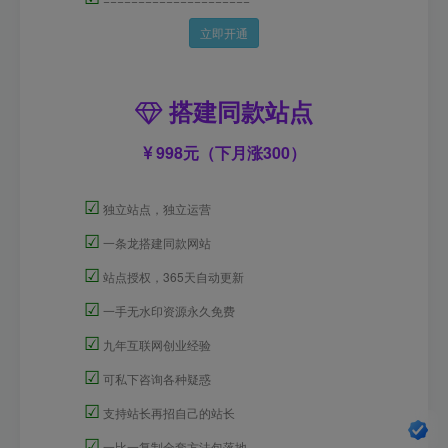
立即开通
搭建同款站点
998元（下月涨300）
☑
独立站点，独立运营
☑
一条龙搭建同款网站
☑
站点授权，365天自动更新
☑
一手无水印资源永久免费
☑
九年互联网创业经验
☑
可私下咨询各种疑惑
☑
支持站长再招自己的站长
☑
一比一复制全套方法包落地