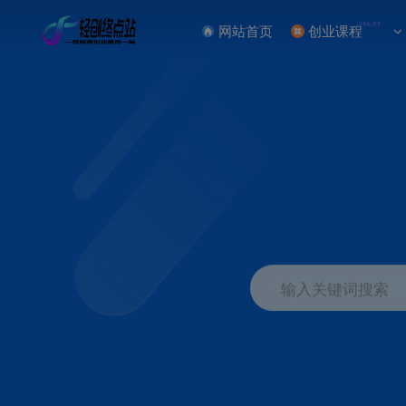
NEW
网站首页
创业课程
输入关键词搜索