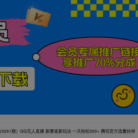
（9261期）QQ无人直播 新赛道新玩法 一天轻松500+ 腾讯官方流量扶持