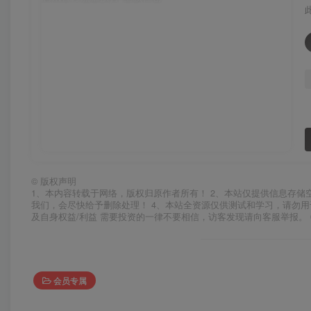
©
版权声明
1、本内容转载于网络，版权归原作者所有！ 2、本站仅提供信息存储
我们，会尽快给予删除处理！ 4、本站全资源仅供测试和学习，请勿用
及自身权益/利益 需要投资的一律不要相信，访客发现请向客服举报。 
会员专属