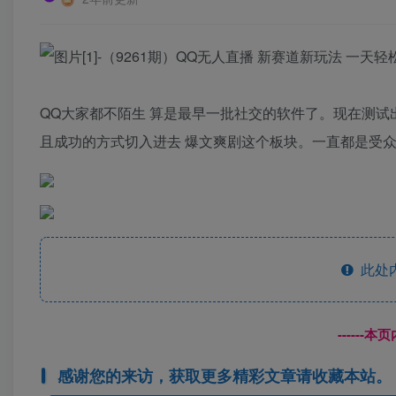
QQ大家都不陌生 算是最早一批社交的软件了。现在测试
且成功的方式切入进去 爆文爽剧这个板块。一直都是受众
此处
------
感谢您的来访，获取更多精彩文章请收藏本站。