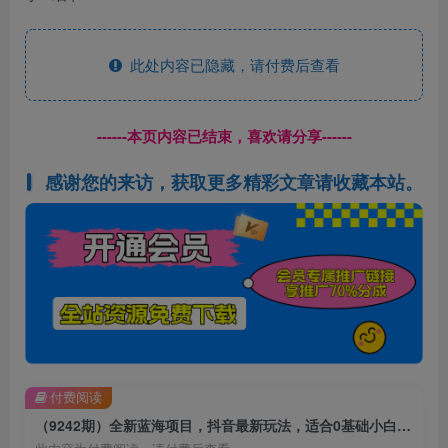
此处内容已隐藏，请付费后查看
------本页内容已结束，喜欢请分享------
感谢您的来访，获取更多精彩文章请收藏本站。
付费阅读
（9242期）全新蓝海项目，抖音最新玩法，适合0基础小白，稳定月入过万，轻松日入300＋