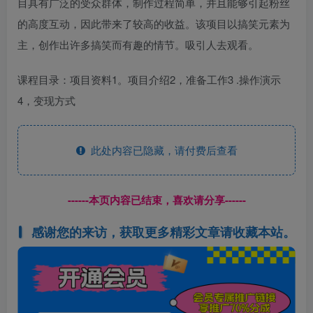
目具有广泛的受众群体，制作过程简单，并且能够引起粉丝
的高度互动，因此带来了较高的收益。该项目以搞笑元素为
主，创作出许多搞笑而有趣的情节。吸引人去观看。
课程目录：项目资料1。项目介绍2，准备工作3 .操作演示
4，变现方式
此处内容已隐藏，请付费后查看
------本页内容已结束，喜欢请分享------
感谢您的来访，获取更多精彩文章请收藏本站。