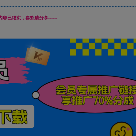
本页内容已结束，喜欢请分享------