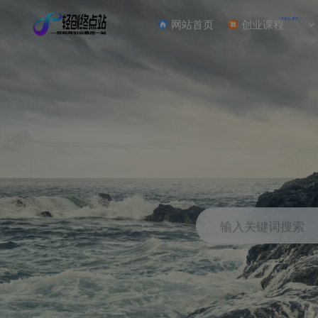
NEW
网站首页
创业课程
输入关键词搜索