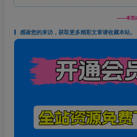
------
感谢您的来访，获取更多精彩文章请收藏本站。