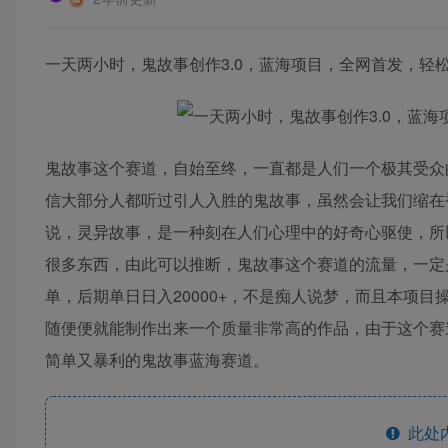
一天两小时，鬼故事创作3.0，蓝海项目，全网首发，轻松
鬼故事这个赛道，自始至终，一直都是人们一个极其受众
信大部分人都听过引人入胜的鬼故事，虽然会让我们缩在
说，灵异故事，是一种刻在人们心理中的好奇心驱使，所
很多东西，由此可以推断，鬼故事这个赛道的流量，一定是
单，后期单日日入20000+，不是痴人说梦，而且本项
随便便就能制作出来一个质量非常高的作品，由于这个赛
简单又暴利的鬼故事蓝海赛道。
此处