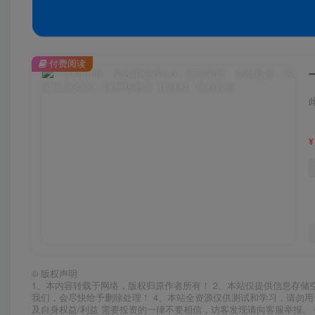
付费阅读
¥
©
版权声明
1、本内容转载于网络，版权归原作者所有！ 2、本站仅提供信息存储
我们，会尽快给予删除处理！ 4、本站全资源仅供测试和学习，请勿用
及自身权益/利益 需要投资的一律不要相信，访客发现请向客服举报。 