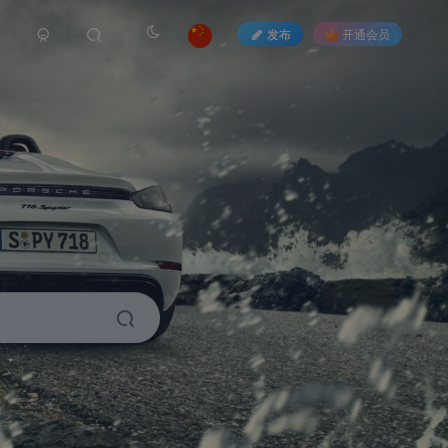
发布
开通会员