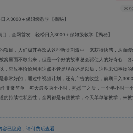
9
日入3000＋保姆级教学【揭秘】
的项目，人们极其喜欢从这些听觉刺激中，来获得快感，从而缓
被窝里面不敢出来，但是一个好的故事总会驱使人的好奇心，各
以，鬼故事恰恰利用这点不管是现在还是以后，这种未知事物的
非常好的，通过中视频计划，还有广告的收益，前期日入3000
目操作非常简单，每天最多两个小时，熟悉了之后，一个半小时一
道的持续性私密性，全网都是有偿教学，今天单单靠教学，来教
内容已隐藏，请付费后查看