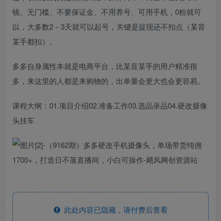
镜、无门槛、不要保证金、不用养号、可用手机，0粉就可
以，大多数2－3天就可以起号，关键是提现还不扣点（某音
某手都扣）。
多多自身属性本就是电商平台，比某音某手的用户精准很
多，来这里的人都是来购物的，出单量会更大也会更容易。
课程大纲：01.项目介绍02.准备工作03.选品录品04.硬改摄像
头挂车
此处内容已隐藏，请付费后查看