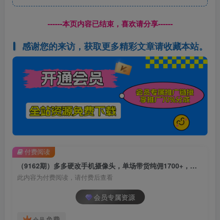
------本页内容已结束，喜欢请分享------
感谢您的来访，获取更多精彩文章请收藏本站。
付费阅读
（9162期）多多硬改手机摄像头，单场带货纯佣1700+，打造日不落直播间，小白可操作
此内容为付费阅读，请付费后查看
会员专属资源
免费
会员