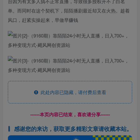
台因为有太多人搞不正常直播，导致很多授权开不了白名
单。而同时在这个契机下，陌陌播剧最近却又在火热。趁着
风口，赶紧实操起来，早做早赚钱
此处内容已隐藏，请付费后查看
------本页内容已结束，喜欢请分享------
感谢您的来访，获取更多精彩文章请收藏本站。