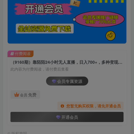
付费阅读
（9160期）靠陌陌24小时无人直播，日入700+，多种变现方式
此内容为付费阅读，请付费后查看
会员专属资源
免费
会员
您暂无购买权限，请先开通会员
开通会员
©
版权声明