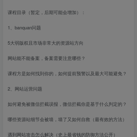
课程目录（暂定，后期可能会增加）：
1、banquan问题
5大弱版权且市场非常大的资源站方向
网站能不能备案，备案需要注意哪些？
课程方是如何找到你的，如何提前预警以及最大可能避免？
2、网站运营问题
如何避免被微信拦截误报，微信拦截你是基于什么判定的？
哪些资源站细节会被墙，墙了又如何自救（最有效的方法）
遇到网站攻击怎么解决（史上最省钱的防御方法公开）