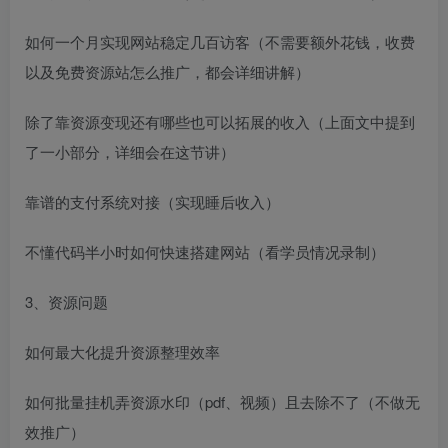
如何一个月实现网站稳定几百访客（不需要额外花钱，收费
以及免费资源站怎么推广，都会详细讲解）
除了靠资源变现还有哪些也可以拓展的收入（上面文中提到
了一小部分，详细会在这节讲）
靠谱的支付系统对接（实现睡后收入）
不懂代码半小时如何快速搭建网站（看学员情况录制）
3、资源问题
如何最大化提升资源整理效率
如何批量挂机弄资源水印（pdf、视频）且去除不了（不做无
效推广）