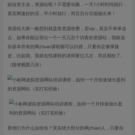
副业变主业，资源站呢？不需要动脑，一天1小时时间就行，
甚至网速好的话，半小时就行，而且百分百能做出来！
资源站大家一般想到就是靠资源收费，卖vip，其实不单单这
点，如果你能运营出一个一天几百个访客的资源站，我敢说
你基本所有的网zhuan课程都可以白嫖，只要你足够厚脸
皮，比如我。我就去找课程的讲师要过几次，而且都给了。
（随便截图几张）
那他们为什么会给你？其实绝大部分的网zhuan人，只要你