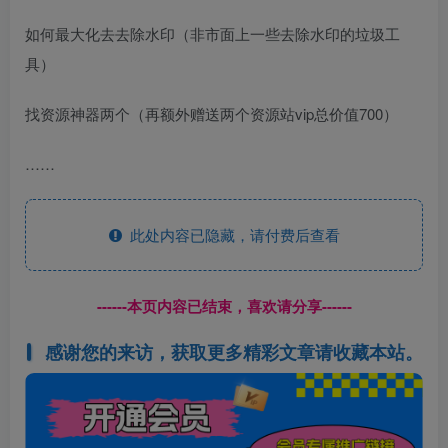
如何最大化去去除水印（非市面上一些去除水印的垃圾工
具）
找资源神器两个（再额外赠送两个资源站vip总价值700）
……
此处内容已隐藏，请付费后查看
------本页内容已结束，喜欢请分享------
感谢您的来访，获取更多精彩文章请收藏本站。