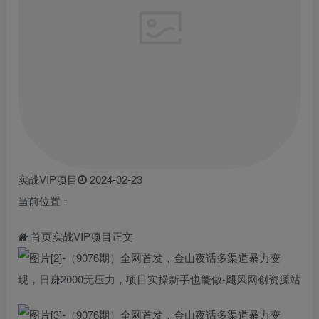
实战VIP项目
2024-02-23
当前位置：
首页实战VIP项目正文