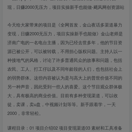
今天给大家带来的项目是《全网首发，金山夜话多渠道暴力
变现，日赚2000无压力，项目实操新手也能做》金山老师是
济南广电的一名电台主播，因为已经去世多年，他的节目资
源已被公开，可以被转载，不用担心版权问题。主持人以一
种接地气的风格，讨论了许多普通民众的故事和问题，包括
农民、工人、打工仔以及不同年龄段的人们，也包括社会上
的弱势群体。这些内容被认为是与高大上的普世价值不同的
另一种声音，因此受到一些人的喜爱。这个节目观众群体极
大，具有极高的商业价值。目前有多种变现渠道，可以收
徒，卖课，卖u盘，中视频计划等等。新手跟着学，一天
2000，非常轻松。
课程目录：01 项目介绍02 项目变现渠道03 素材和工具准备