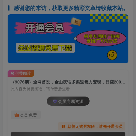
感谢您的来访，获取更多精彩文章请收藏本站。
付费阅读
（9076期）全网首发，金山夜话多渠道暴力变现，日赚2000无压力，项目实操新手也能做
此内容为付费阅读，请付费后查看
会员专属资源
免费
会员
您暂无购买权限，请先开通会员