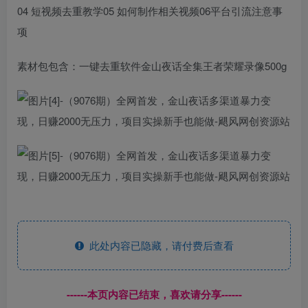
04 短视频去重教学05 如何制作相关视频06平台引流注意事
项
素材包包含：一键去重软件金山夜话全集王者荣耀录像500g
此处内容已隐藏，请付费后查看
------本页内容已结束，喜欢请分享------