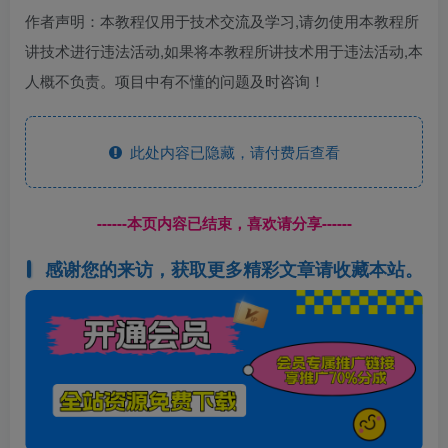
作者声明：本教程仅用于技术交流及学习,请勿使用本教程所
讲技术进行违法活动,如果将本教程所讲技术用于违法活动,本
人概不负责。项目中有不懂的问题及时咨询！
此处内容已隐藏，请付费后查看
------本页内容已结束，喜欢请分享------
感谢您的来访，获取更多精彩文章请收藏本站。