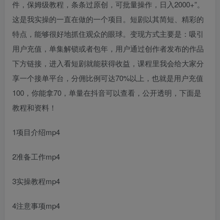
件，保姆级教程，条条过原创，可批量操作，日入2000+”。
这是我实操的一直在做的一个项目。短剧以其简短、精彩的
特点，能够很好地抓住观众的眼球。变现方式主要是：吸引
用户充值，单集解锁或者包年，用户通过创作者发布的作品
下方链接，进入看短剧就能获得收益，课程里我会给大家分
享一个接单平台，分佣比例可达70%以上，也就是用户充值
100，你能拿70，单量在抖音可以查看，公开透明，下面是
教程和资料！
1项目介绍mp4
2准备工作mp4
3实操教程mp4
4注意事项mp4