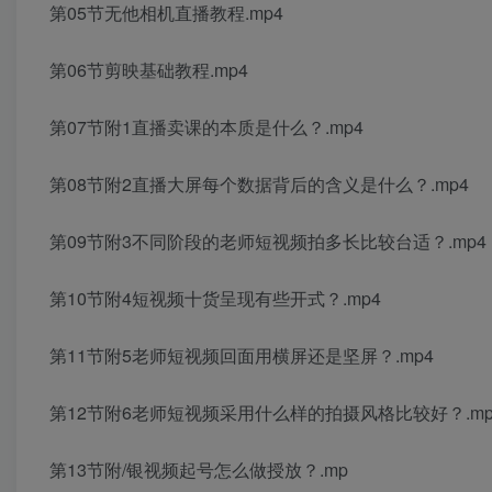
第05节无他相机直播教程.mp4
第06节剪映基础教程.mp4
第07节附1直播卖课的本质是什么？.mp4
第08节附2直播大屏每个数据背后的含义是什么？.mp4
第09节附3不同阶段的老师短视频拍多长比较台适？.mp4
第10节附4短视频十货呈现有些开式？.mp4
第11节附5老师短视频回面用横屏还是坚屏？.mp4
第12节附6老师短视频采用什么样的拍摄风格比较好？.mp
第13节附/银视频起号怎么做授放？.mp