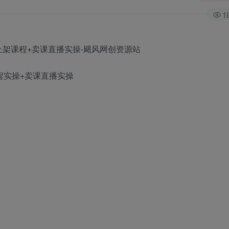
1
程实操+卖课直播实操