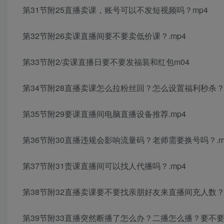
第31节附25直播卖课，账号可以不发短视频吗？mp4
第32节附26卖课直播间要不要卖低价课？.mp4
第33节附2/卖课直播日要不要发福装和红包m04
第34节附28直播卖课怎么拉粉丝回？怎么设置福利秒杀？.
第35节附29要课直播间电脑直播设备推荐.mp4
第36节附30直播违规会影响流量码？老师需要换号吗？.m
第37节附31责课直播间可以找人代播吗？.mp4
第38节附32直播卖课要不要找亲朋好友来直播间充人数？
第39节附33直播突然断播了怎么办？二播怎么播？要不要