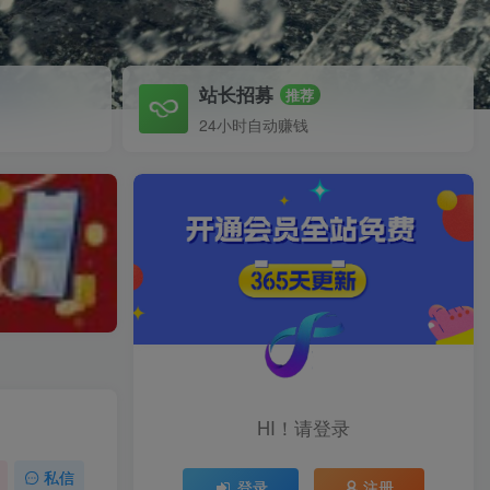
站长招募
推荐
24小时自动赚钱
HI！请登录
私信
登录
注册