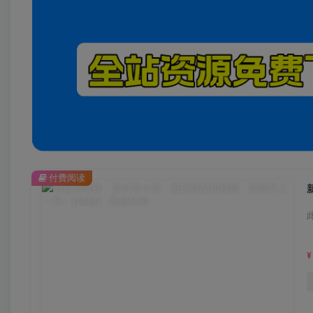
付费阅读
¥