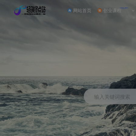
NEW
网站首页
创业课程
输入关键词搜索