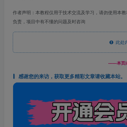
作者声明：本教程仅用于技术交流及学习，请勿使用本教
负责，项目中有不懂的问题及时咨询
此处
------
感谢您的来访，获取更多精彩文章请收藏本站。