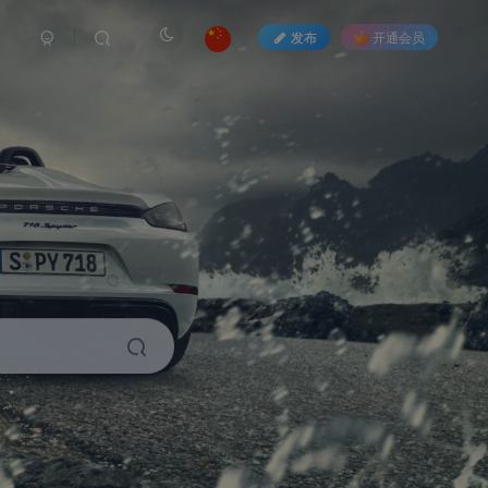
发布
开通会员