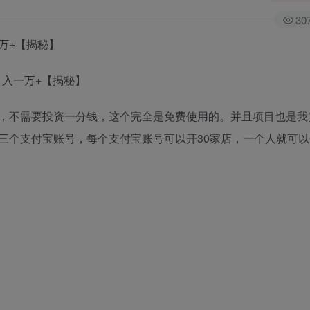
30
万+【揭秘】
，不需要投资一分钱，这个完全是免费使用的。并且项目也是我
三个支付宝账号，每个支付宝账号可以开30家店，一个人就可以