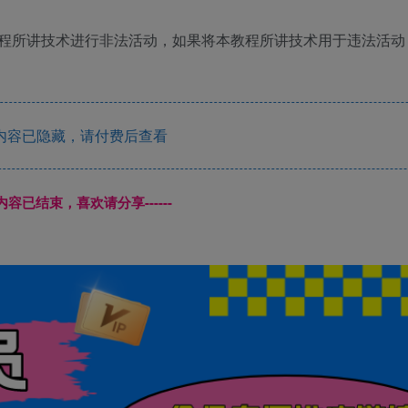
程所讲技术进行非法活动，如果将本教程所讲技术用于违法活动
内容已隐藏，请付费后查看
本页内容已结束，喜欢请分享------