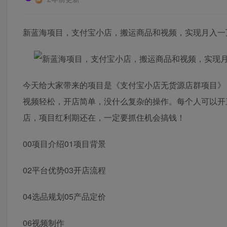
新蓝海项目，支付宝小店，搬运商品和视频，实现月入一
今天给大家带来的项目是《支付宝小店无货源店群项目》
视频轻松，开店简单，没什么复杂的操作。每个人可以开
店，项目红利期还在，一定要抓住机会搞钱！
00项目介绍01项目背景
02平台优势03开店流程
04选品规划05产品定价
06视频制作