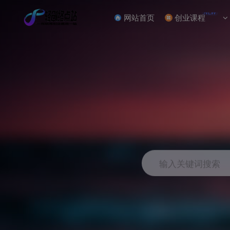
NEW
网站首页
创业课程
输入关键词搜索