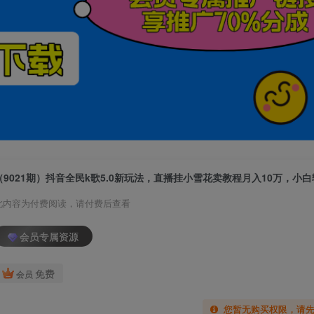
此内容为付费阅读，请付费后查看
会员专属资源
免费
会员
您暂无购买权限，请