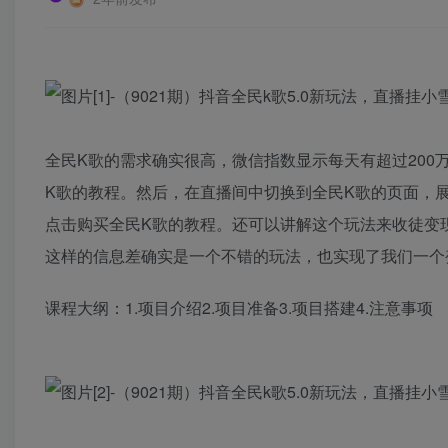
全民K歌的需求确实很高，微信指数显示每天有超过20
K歌的教程。然后，在直播间中切换到全民K歌的页面，
点击购买全民K歌的教程。还可以讲解这个玩法来收徒变
这样的信息差确实是一个不错的玩法，也实现了我们一个
课程大纲：1.项目介绍2.项目准备3.项目搭建4.注意事项