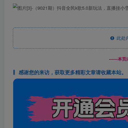
此处
------
感谢您的来访，获取更多精彩文章请收藏本站。