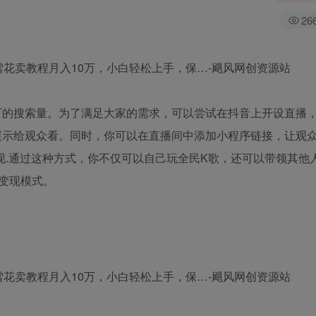
26
0万的搜索量。为了满足大家的需求，可以尝试在抖音上开设直播
展示给观众看。同时，你可以在直播间中添加小程序链接，让观
现.通过这种方式，你不仅可以自己玩全民K歌，还可以带领其他
变现模式。