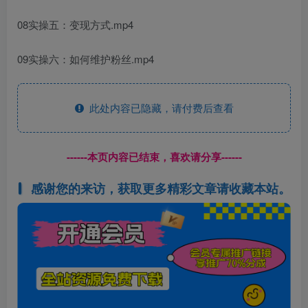
08实操五：变现方式.mp4
09实操六：如何维护粉丝.mp4
此处内容已隐藏，请付费后查看
------本页内容已结束，喜欢请分享------
感谢您的来访，获取更多精彩文章请收藏本站。