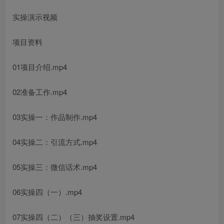
实操演示视频
项目资料
01项目介绍.mp4
02准备工作.mp4
03实操一：作品制作.mp4
04实操二：引流方式.mp4
05实操三：微信话术.mp4
06实操四（一）.mp4
07实操四（二）（三）抽奖设置.mp4