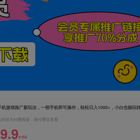
此内容为付费阅读，请付费后查看
9.9
99
¥