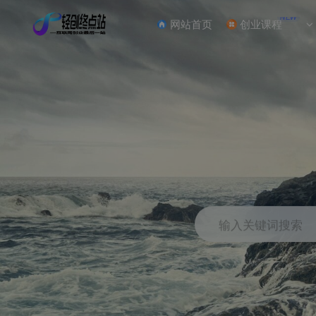
NEW
网站首页
创业课程
输入关键词搜索