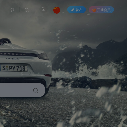
发布
开通会员