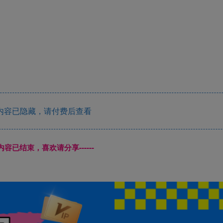
内容已隐藏，请付费后查看
本页内容已结束，喜欢请分享------