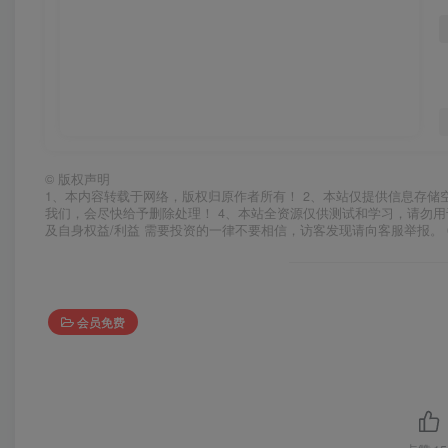
©
版权声明
1、本内容转载于网络，版权归原作者所有！ 2、本站仅提供信息存储
我们，会尽快给予删除处理！ 4、本站全资源仅供测试和学习，请勿用
及自身权益/利益 需要投资的一律不要相信，访客发现请向客服举报。 
会员免费