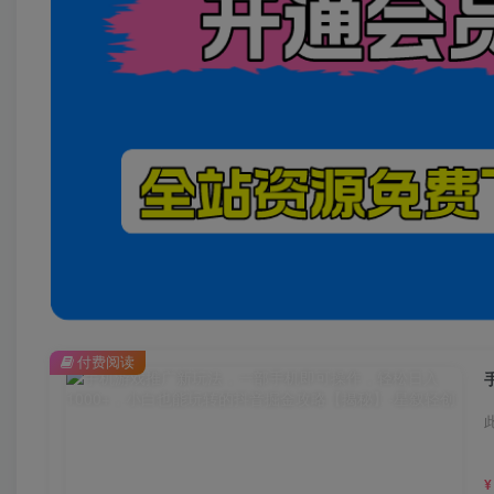
付费阅读
¥