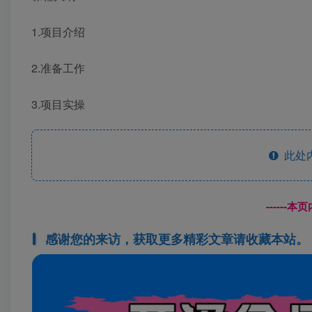
1.项目介绍
2.准备工作
3.项目实操
此处
------
感谢您的来访，获取更多精彩文章请收藏本站。