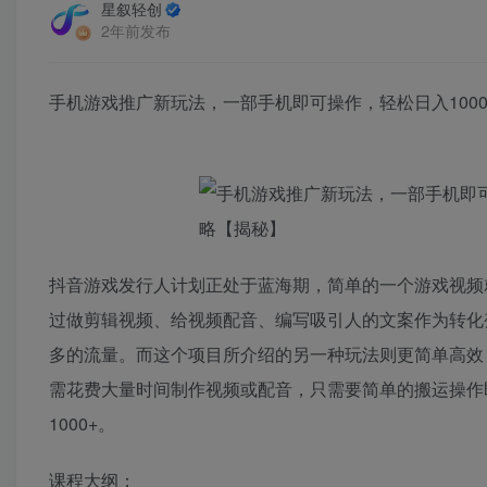
星叙轻创
2年前发布
手机游戏推广新玩法，一部手机即可操作，轻松日入100
抖音游戏发行人计划正处于蓝海期，简单的一个游戏视频
过做剪辑视频、给视频配音、编写吸引人的文案作为转化
多的流量。而这个项目所介绍的另一种玩法则更简单高效
需花费大量时间制作视频或配音，只需要简单的搬运操作
1000+。
课程大纲：