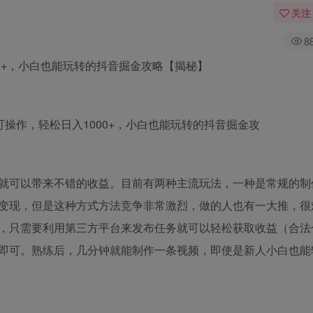
关注
8
0+，小白也能玩转的抖音掘金攻略【揭秘】
就可以带来不错的收益。目前有两种主流玩法，一种是常规的制
变现，但是这种方式方法竞争非常激烈，做的人也有一大推，很
，只需要利用第三方平台来发布任务就可以轻松获取收益（合法
即可。熟练后，几分钟就能制作一条视频，即使是新人小白也能