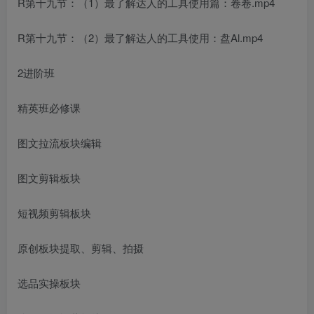
R第十九节：（1）最了解达人的工具使用篇：卷卷.mp4
R第十九节：（2）最了解达人的工具使用：盘Al.mp4
2进阶班
精英班必修课
图文拉流板块编辑
图文剪辑板块
短视频剪辑板块
原创板块提取、剪辑、拍摄
选品实操板块