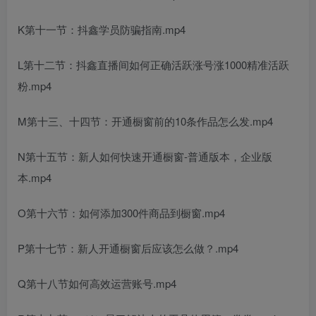
K第十一节：抖鑫学员防骗指南.mp4
L第十二节：抖鑫直播间如何正确活跃涨号涨1000精准活跃
粉.mp4
M第十三、十四节：开通橱窗前的10条作品怎么发.mp4
N第十五节：新人如何快速开通橱窗-普通版本，企业版
本.mp4
O第十六节：如何添加300件商品到橱窗.mp4
P第十七节：新人开通橱窗后应该怎么做？.mp4
Q第十八节如何高效运营账号.mp4