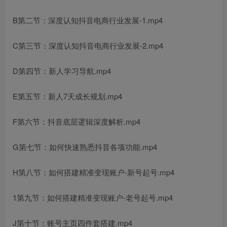
B第二节：深度认知抖音电商行业发展-1.mp4
C第三节：深度认知抖音电商行业发展-2.mp4
D第四节：新人学习导航.mp4
E第五节：新人7天成长规划.mp4
F第六节：抖音底层逻辑深度解析.mp4
G第七节：如何快速熟悉抖音各项功能.mp4
H第八节：如何搭建精准变现账户-新号起号.mp4
1第九节：如何搭建精准变现账户-老号起号.mp4
J第十节：账号主页四件套搭建.mp4