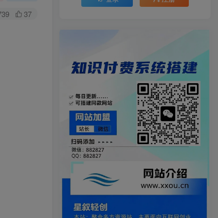
739
37