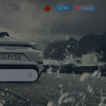
发布
开通会员