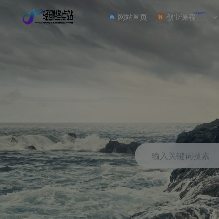
NEW
网站首页
创业课程
输入关键词搜索