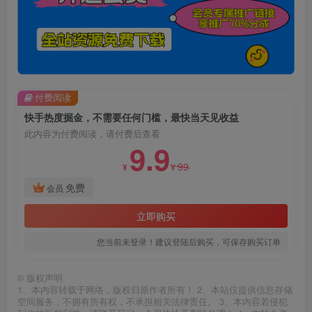
付费阅读
快手热度掘金，不需要任何门槛，最快当天见收益
此内容为付费阅读，请付费后查看
9.9
99
¥
¥
免费
会员
立即购买
您当前未登录！建议登陆后购买，可保存购买订单
©
版权声明
1、本内容转载于网络，版权归原作者所有！ 2、本站仅提供信息存储
空间服务，不拥有所有权，不承担相关法律责任。 3、本内容若侵犯