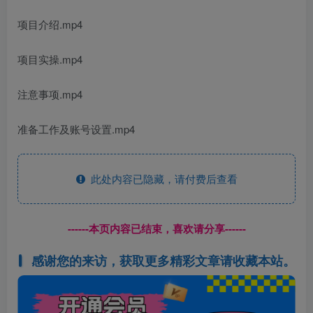
项目介绍.mp4
项目实操.mp4
注意事项.mp4
准备工作及账号设置.mp4
此处内容已隐藏，请付费后查看
------本页内容已结束，喜欢请分享------
感谢您的来访，获取更多精彩文章请收藏本站。