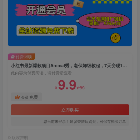
付费阅读
小红书最新爆款项目Animal秀，老保姆级教程，7天变现1w+【揭秘】
此内容为付费阅读，请付费后查看
9.9
99
¥
¥
免费
会员
立即购买
您当前未登录！建议登陆后购买，可保存购买订单
©
版权声明