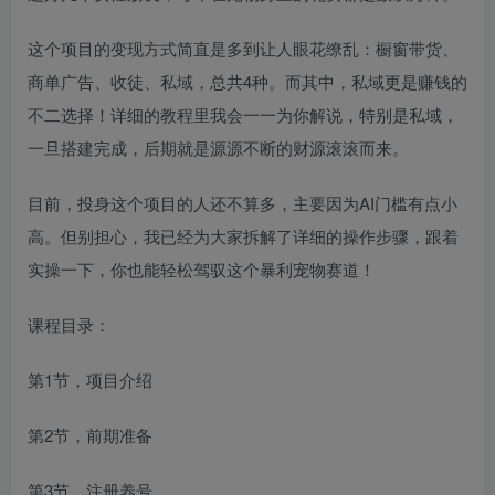
这个项目的变现方式简直是多到让人眼花缭乱：橱窗带货、
商单广告、收徒、私域，总共4种。而其中，私域更是赚钱的
不二选择！详细的教程里我会一一为你解说，特别是私域，
一旦搭建完成，后期就是源源不断的财源滚滚而来。
目前，投身这个项目的人还不算多，主要因为AI门槛有点小
高。但别担心，我已经为大家拆解了详细的操作步骤，跟着
实操一下，你也能轻松驾驭这个暴利宠物赛道！
课程目录：
第1节，项目介绍
第2节，前期准备
第3节，注册养号