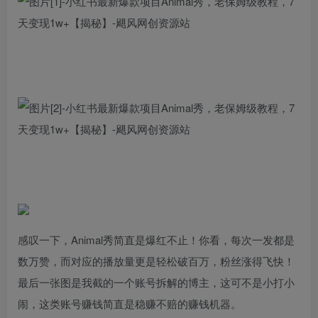
感叹一下，Animal秀简直是爆红不止！你看，每次一发都是
数万赞，而对应的播放量更是轻松破百万，粉丝涨得飞快！
最后一张图是我截的一个账号拆解的博主，这可不是小打小
闹，这类账号赚钱简直是稳赚不赔的赚钱机器。