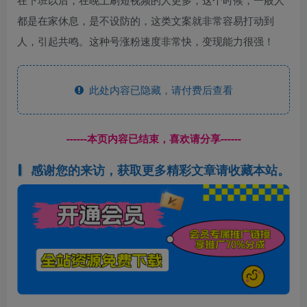
都是在家休息，是不设防的，这类文案就非常容易打动到
人，引起共鸣。这种号涨粉速度非常快，变现能力很强！
此处内容已隐藏，请付费后查看
------本页内容已结束，喜欢请分享------
感谢您的来访，获取更多精彩文章请收藏本站。