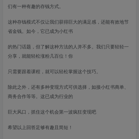
们有一种有趣的存钱方式。
这种存钱模式不仅让我们获得巨大的满足感，还能有效地节
省金钱。如今，它已成为小红书
的热门话题，但了解这种方法的人并不多。我们只要轻轻一
分享，就能轻松涨粉几百位！你
只需要跟着课程，就可以轻松掌握这个技巧。
除此之外，还有多种变现方式可供选择，如接小红书商单、
商务合作等等。这已成为行业的
巨大风口，抓住这个机会第一波疯狂变现吧
希望以上回答足够有趣且简短！