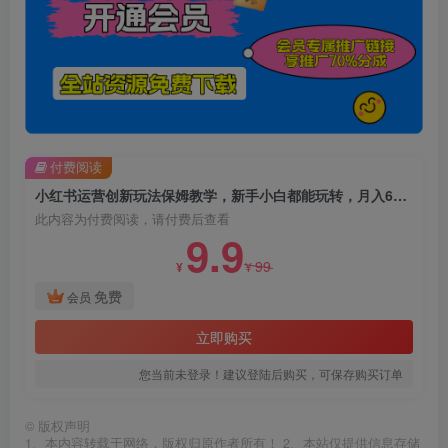
付费阅读
小红书运营创新玩法保姆教学，新手小白都能玩转，月入6000+【揭秘】
此内容为付费阅读，请付费后查看
9.9
99
¥
¥
免费
会员
立即购买
您当前未登录！建议登陆后购买，可保存购买订单
©
版权声明
1、本内容转载于网络，版权归原作者所有！ 2、本站仅提供信息存储