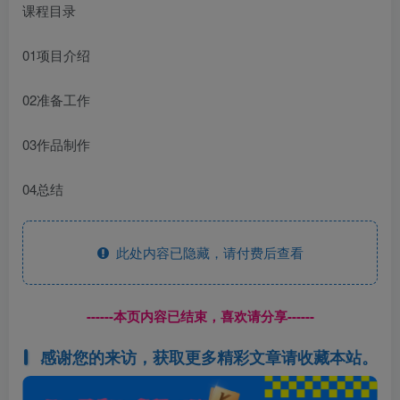
课程目录
01项目介绍
02准备工作
03作品制作
04总结
此处内容已隐藏，请付费后查看
------本页内容已结束，喜欢请分享------
感谢您的来访，获取更多精彩文章请收藏本站。